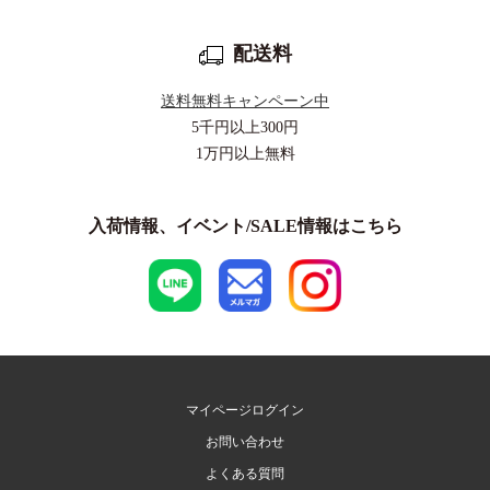
配送料
送料無料キャンペーン中
5千円以上
300円
1万円以上
無料
入荷情報、イベント/SALE情報はこちら
マイページログイン
お問い合わせ
よくある質問