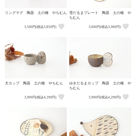
リングマグ 陶器 土の種 やちむん
雪だるまプレート 陶器 土の種 や
ちむん
3,500円(税込3,850円)
3,600円(税込3,960円)
犬カップ 陶器 土の種 やちむん
ゆきだるまカップ 陶器 土の種 や
ちむん
3,900円(税込4,290円)
3,900円(税込4,290円)