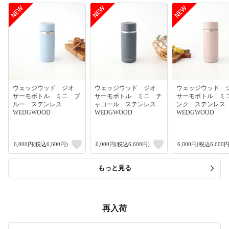
ウェッジウッド ジオ
ウェッジウッド ジオ
ウェッジウッド
サーモボトル ミニ ブ
サーモボトル ミニ チ
サーモボトル ミ
ルー ステンレス
ャコール ステンレス
ンク ステンレ
WEDGWOOD
WEDGWOOD
WEDGWOOD
6,000円(税込6,600円)
6,000円(税込6,600円)
6,000円(税込6,600円
もっと見る
再入荷