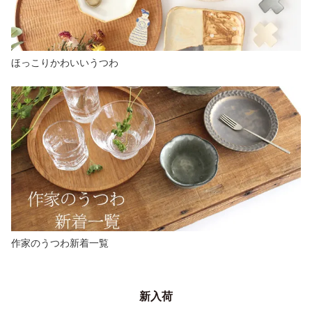
ほっこりかわいいうつわ
作家のうつわ新着一覧
新入荷