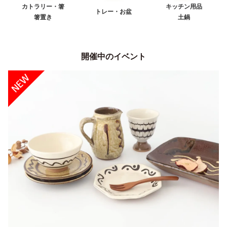
カトラリー・箸
キッチン用品
トレー・お盆
箸置き
土鍋
開催中のイベント