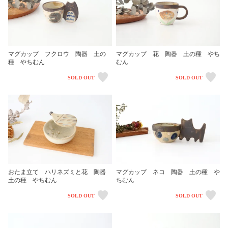
マグカップ フクロウ 陶器 土の
マグカップ 花 陶器 土の種 やち
種 やちむん
むん
SOLD OUT
SOLD OUT
マグカップ ネコ 陶器 土の種 や
おたま立て ハリネズミと花 陶器
ちむん
土の種 やちむん
SOLD OUT
SOLD OUT