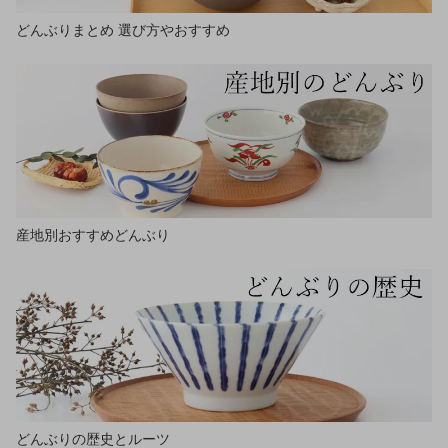
どんぶりまとめ 選び方やおすすめ
産地別おすすめどんぶり
どんぶりの歴史とルーツ