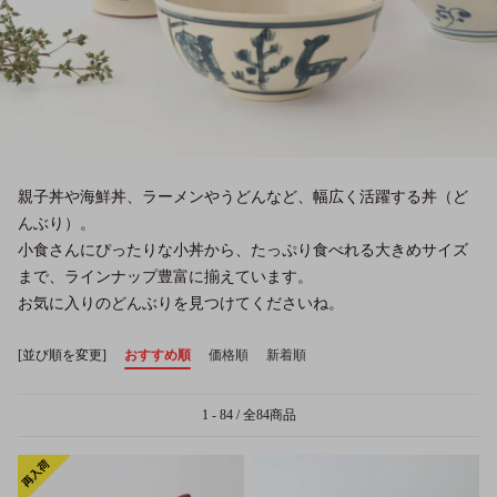
親子丼や海鮮丼、ラーメンやうどんなど、幅広く活躍する丼（ど
んぶり）。
小食さんにぴったりな小丼から、たっぷり食べれる大きめサイズ
まで、ラインナップ豊富に揃えています。
お気に入りのどんぶりを見つけてくださいね。
[並び順を変更]
おすすめ順
価格順
新着順
1 - 84 / 全84商品