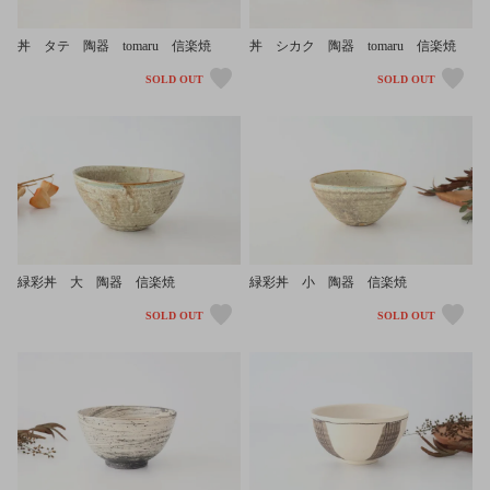
丼 タテ 陶器 tomaru 信楽焼
丼 シカク 陶器 tomaru 信楽焼
SOLD OUT
SOLD OUT
緑彩丼 大 陶器 信楽焼
緑彩丼 小 陶器 信楽焼
SOLD OUT
SOLD OUT