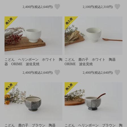
2,400円(税込2,640円)
2,100円(税込2,310円)
こどん ヘリンボーン ホワイト 陶
こどん 鹿の子 ホワイト 陶器
器 ORIME 波佐見焼
ORIME 波佐見焼
2,400円(税込2,640円)
2,400円(税込2,640円)
こどん 鹿の子 ブラウン 陶器
こどん ヘリンボーン ブラウン 陶