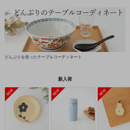
どんぶりを使ったテーブルコーディネート
新入荷