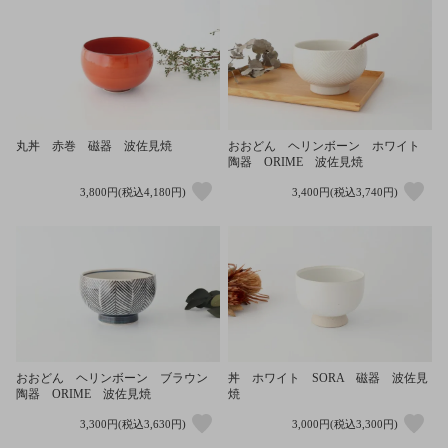
丸丼 赤巻 磁器 波佐見焼
おおどん ヘリンボーン ホワイト
陶器 ORIME 波佐見焼
3,800円(税込4,180円)
3,400円(税込3,740円)
おおどん ヘリンボーン ブラウン
丼 ホワイト SORA 磁器 波佐見
陶器 ORIME 波佐見焼
焼
3,300円(税込3,630円)
3,000円(税込3,300円)