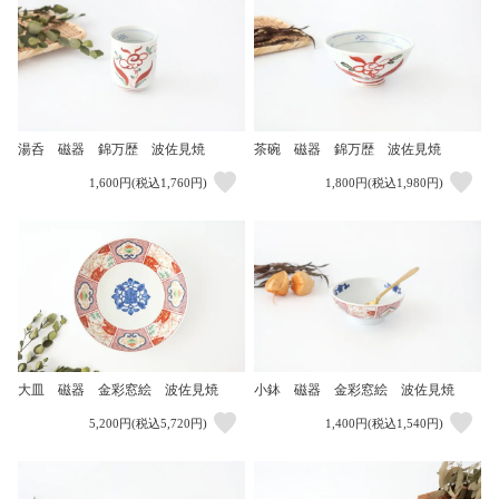
湯呑 磁器 錦万歴 波佐見焼
茶碗 磁器 錦万歴 波佐見焼
1,600円(税込1,760円)
1,800円(税込1,980円)
大皿 磁器 金彩窓絵 波佐見焼
小鉢 磁器 金彩窓絵 波佐見焼
5,200円(税込5,720円)
1,400円(税込1,540円)