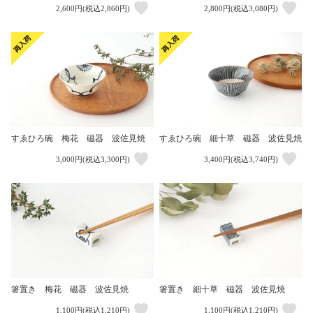
2,600円(税込2,860円)
2,800円(税込3,080円)
すゑひろ碗 梅花 磁器 波佐見焼
すゑひろ碗 細十草 磁器 波佐見焼
3,000円(税込3,300円)
3,400円(税込3,740円)
箸置き 梅花 磁器 波佐見焼
箸置き 細十草 磁器 波佐見焼
1,100円(税込1,210円)
1,100円(税込1,210円)