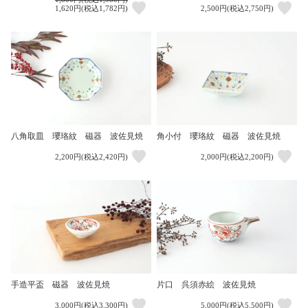
1,620円(税込1,782円)
2,500円(税込2,750円)
八角取皿 瓔珞紋 磁器 波佐見焼
角小付 瓔珞紋 磁器 波佐見焼
2,200円(税込2,420円)
2,000円(税込2,200円)
手造平盃 磁器 波佐見焼
片口 呉須赤絵 波佐見焼
3,000円(税込3,300円)
5,000円(税込5,500円)