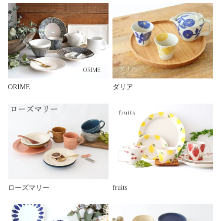
ORIME
ダリア
ローズマリー
fruits