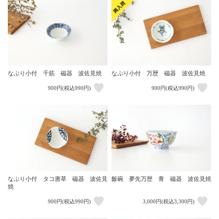
なぶり小付 千筋 磁器 波佐見焼
なぶり小付 万歴 磁器 波佐見焼
900円(税込990円)
900円(税込990円)
なぶり小付 タコ唐草 磁器 波佐見
飯碗 夢先万歴 青 磁器 波佐見焼
焼
900円(税込990円)
3,000円(税込3,300円)