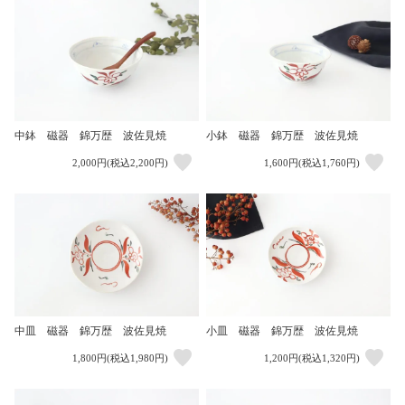
中鉢 磁器 錦万歴 波佐見焼
小鉢 磁器 錦万歴 波佐見焼
2,000円(税込2,200円)
1,600円(税込1,760円)
中皿 磁器 錦万歴 波佐見焼
小皿 磁器 錦万歴 波佐見焼
1,800円(税込1,980円)
1,200円(税込1,320円)