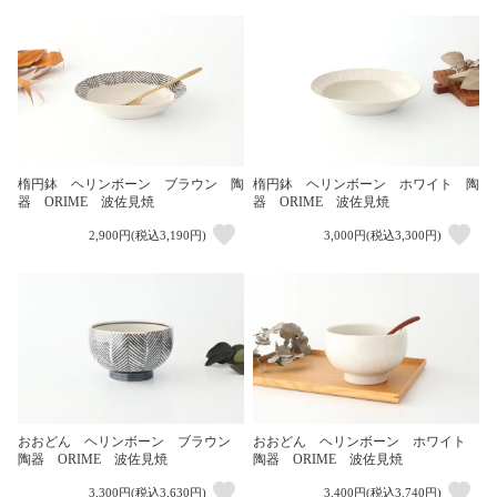
楕円鉢 ヘリンボーン ブラウン 陶
楕円鉢 ヘリンボーン ホワイト 陶
器 ORIME 波佐見焼
器 ORIME 波佐見焼
2,900円(税込3,190円)
3,000円(税込3,300円)
おおどん ヘリンボーン ブラウン
おおどん ヘリンボーン ホワイト
陶器 ORIME 波佐見焼
陶器 ORIME 波佐見焼
3,300円(税込3,630円)
3,400円(税込3,740円)