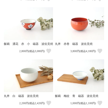
飯碗 濃花 赤 小 磁器 波佐見焼
丸丼 赤巻 磁器 波佐見焼
2,800円(税込3,080円)
3,800円(税込4,180円)
丸丼 白 磁器 波佐見焼
飯碗 梅紋 青 磁器 波佐見焼
2,200円(税込2,420円)
1,000円(税込1,100円)