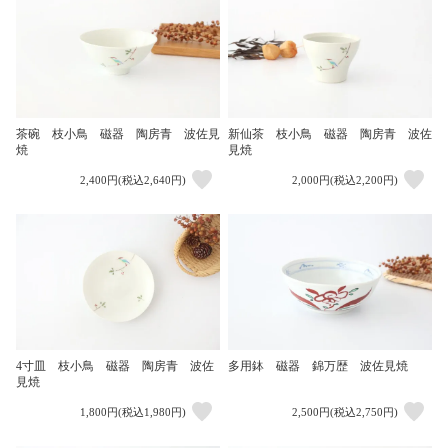
茶碗 枝小鳥 磁器 陶房青 波佐見
新仙茶 枝小鳥 磁器 陶房青 波佐
焼
見焼
2,400円(税込2,640円)
2,000円(税込2,200円)
4寸皿 枝小鳥 磁器 陶房青 波佐
多用鉢 磁器 錦万歴 波佐見焼
見焼
1,800円(税込1,980円)
2,500円(税込2,750円)