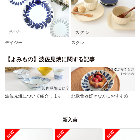
デイジー
スクレ
【よみもの】波佐見焼に関する記事
波佐見焼について紹介します
北欧食器好きな方におすすめ
新入荷