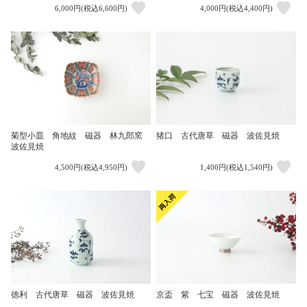
6,000円(税込6,600円)
4,000円(税込4,400円)
菊型小皿 角地紋 磁器 林九郎窯
猪口 古代唐草 磁器 波佐見焼
波佐見焼
4,500円(税込4,950円)
1,400円(税込1,540円)
徳利 古代唐草 磁器 波佐見焼
京盃 紫 七宝 磁器 波佐見焼