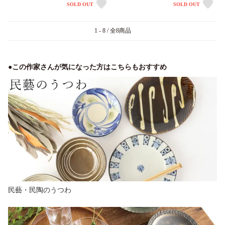
SOLD OUT
SOLD OUT
1 - 8 / 全8商品
●この作家さんが気になった方はこちらもおすすめ
民藝・民陶のうつわ