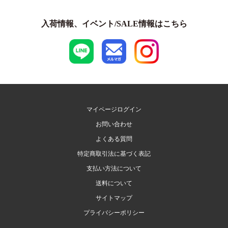
入荷情報、イベント/SALE情報はこちら
マイページログイン
お問い合わせ
よくある質問
特定商取引法に基づく表記
支払い方法について
送料について
サイトマップ
プライバシーポリシー