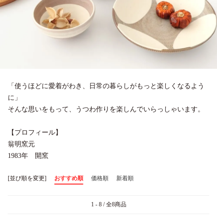
「使うほどに愛着がわき、日常の暮らしがもっと楽しくなるよう
に」
そんな思いをもって、うつわ作りを楽しんでいらっしゃいます。
【プロフィール】
翁明窯元
1983年 開窯
[並び順を変更]
おすすめ順
価格順
新着順
1 - 8 / 全8商品