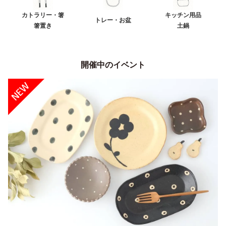
カトラリー・箸
キッチン用品
トレー・お盆
箸置き
土鍋
開催中のイベント