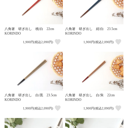
八角箸 研ぎ出し 桃/白 22cm
八角箸 研ぎ出し 紺/白 23.5cm
KORINDO
KORINDO
1,900円(税込2,090円)
1,900円(税込2,090円)
八角箸 研ぎ出し 白/黒 23.5cm
八角箸 研ぎ出し 白/朱 22cm
KORINDO
KORINDO
1,900円(税込2,090円)
1,900円(税込2,090円)