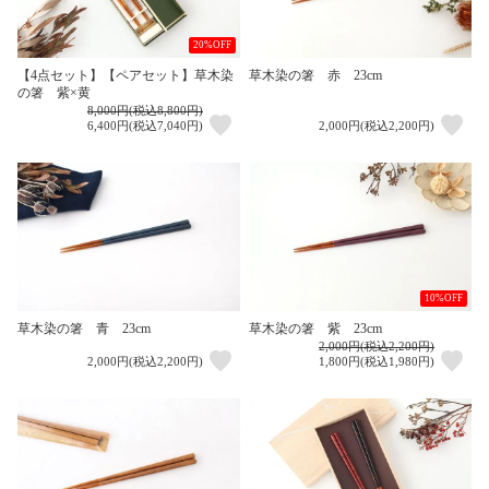
20%OFF
【4点セット】【ペアセット】草木染
草木染の箸 赤 23cm
の箸 紫×黄
8,000円(税込8,800円)
6,400円(税込7,040円)
2,000円(税込2,200円)
10%OFF
草木染の箸 青 23cm
草木染の箸 紫 23cm
2,000円(税込2,200円)
2,000円(税込2,200円)
1,800円(税込1,980円)