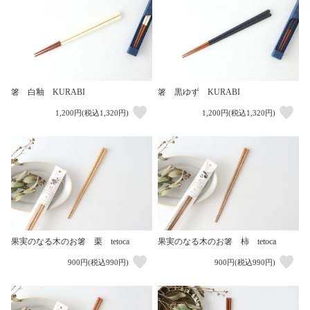
箸 白釉 KURABI
箸 黒ゆず KURABI
1,200円(税込1,320円)
1,200円(税込1,320円)
果実のなる木のお箸 栗 tetoca
果実のなる木のお箸 柿 tetoca
900円(税込990円)
900円(税込990円)