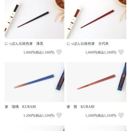
にっぽん伝統色箸 漆黒
にっぽん伝統色箸 古代朱
1,000円(税込1,100円)
1,000円(税込1,100円)
箸 瑠璃 KURABI
箸 茜 KURABI
1,200円(税込1,320円)
1,200円(税込1,320円)