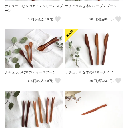
ナチュラルな木のアイスクリームスプ
ナチュラルな木のスープスプーン
ーン
500円(税込550円)
800円(税込880円)
ナチュラルな木のティースプーン
ナチュラルな木のバターナイフ
600円(税込660円)
600円(税込660円)