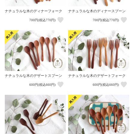
ナチュラルな木のディナーフォーク
ナチュラルな木のディナースプーン
700円(税込770円)
700円(税込770円)
ナチュラルな木のデザートスプーン
ナチュラルな木のデザートフォーク
600円(税込660円)
600円(税込660円)