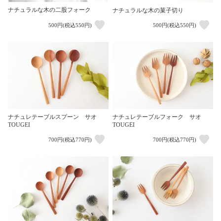
ナチュラルな木の二股フォーク
ナチュラルな木の菓子切り
500円(税込550円)
500円(税込550円)
ナチュレテーブルスプーン サオ
ナチュレテーブルフォーク サオ
TOUGEI
TOUGEI
700円(税込770円)
700円(税込770円)