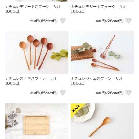
ナチュレデザートスプーン サオ
ナチュレデザートフォーク サオ
TOUGEI
TOUGEI
600円(税込660円)
600円(税込660円)
ナチュレスープスプーン サオ
ナチュレジャムスプーン サオ
TOUGEI
TOUGEI
800円(税込880円)
600円(税込660円)