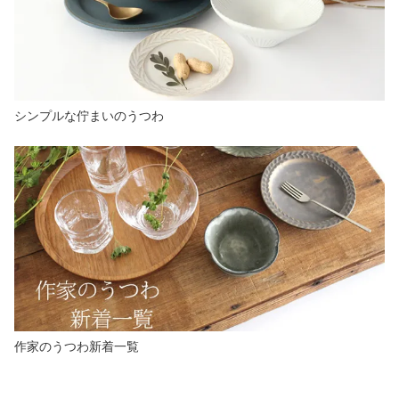
シンプルな佇まいのうつわ
作家のうつわ新着一覧