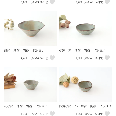
3,600円(税込3,960円)
2,400円(税込2,640円)
麺鉢 薄荷 陶器 平沢佳子
小鉢 大 薄荷 陶器 平沢佳子
4,400円(税込4,840円)
1,800円(税込1,980円)
花小鉢 薄荷 陶器 平沢佳子
四角小鉢 小 薄荷 陶器 平沢佳子
1,700円(税込1,870円)
1,200円(税込1,320円)