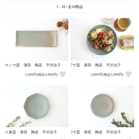
1 - 18 / 全18商品
7寸皿 薄荷 陶器 平沢佳子
サンマ皿 薄荷 陶器 平沢佳子
3,600円(税込3,960円)
3,600円(税込3,960円)
八角皿 薄荷 陶器 平沢佳子
5寸皿 薄荷 陶器 平沢佳子