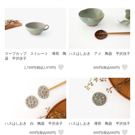
スープカップ ストレート 薄荷 陶
ハスはしおき アメ 陶器 平沢佳子
器 平沢佳子
2,700円(税込2,970円)
600円(税込660円)
ハスはしおき 白 陶器 平沢佳子
ハスはしおき 薄荷 陶器 平沢佳子
600円(税込660円)
600円(税込660円)