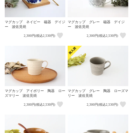
マグカップ ネイビー 磁器 デイジ
マグカップ グレー 磁器 デイジ
ー 波佐見焼
ー 波佐見焼
2,300円(税込2,530円)
2,300円(税込2,530円)
マグカップ アイボリー 陶器 ロー
マグカップ グレー 陶器 ローズマ
ズマリー 波佐見焼
リー 波佐見焼
2,300円(税込2,530円)
2,300円(税込2,530円)