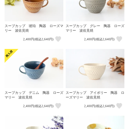
スープカップ 琥珀 陶器 ローズマ
スープカップ グレー 陶器 ローズ
リー 波佐見焼
マリー 波佐見焼
2,400円(税込2,640円)
2,400円(税込2,640円)
スープカップ デニム 陶器 ローズ
スープカップ アイボリー 陶器 ロ
マリー 波佐見焼
ーズマリー 波佐見焼
2,400円(税込2,640円)
2,400円(税込2,640円)