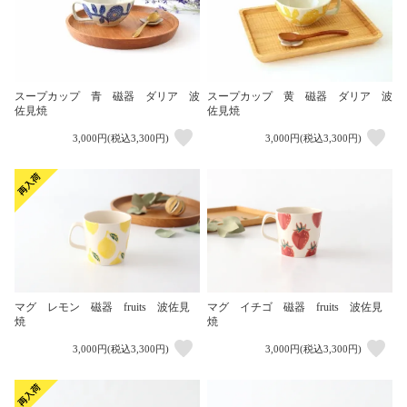
スープカップ 青 磁器 ダリア 波
スープカップ 黄 磁器 ダリア 波
佐見焼
佐見焼
3,000円(税込3,300円)
3,000円(税込3,300円)
マグ レモン 磁器 fruits 波佐見
マグ イチゴ 磁器 fruits 波佐見
焼
焼
3,000円(税込3,300円)
3,000円(税込3,300円)