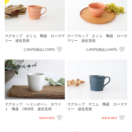
マグカップ さくら 陶器 ローズマ
スープカップ さくら 陶器 ローズ
リー 波佐見焼
マリー 波佐見焼
2,300円(税込2,530円)
2,400円(税込2,640円)
マグカップ ヘリンボーン ホワイ
マグカップ デニム 陶器 ローズマ
ト 陶器 ORIME 波佐見焼
リー 波佐見焼
SOLD OUT
SOLD OUT