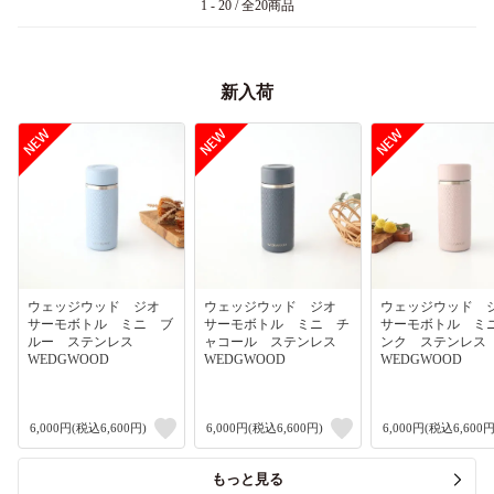
1 - 20 / 全20商品
新入荷
ウェッジウッド ジオ
ウェッジウッド ジオ
ウェッジウッド
サーモボトル ミニ ブ
サーモボトル ミニ チ
サーモボトル ミ
ルー ステンレス
ャコール ステンレス
ンク ステンレ
WEDGWOOD
WEDGWOOD
WEDGWOOD
6,000円(税込6,600円)
6,000円(税込6,600円)
6,000円(税込6,600円
もっと見る