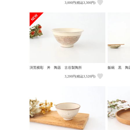
3,000円(税込3,300円)
渕荒横彫 丼 陶器 古谷製陶所
飯碗 黒 陶
3,200円(税込3,520円)