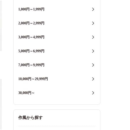
1,000円～1,999円
2,000円～2,999円
3,000円～4,999円
5,000円～6,999円
7,000円～9,999円
10,000円～29,999円
30,000円～
作風から探す