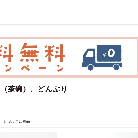
碗（茶碗）、どんぶり
1 - 28 / 全28商品