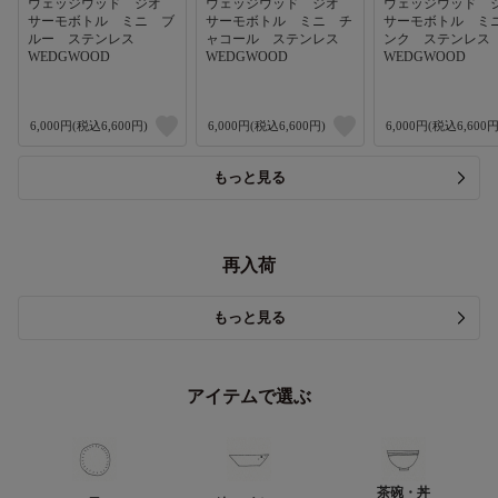
ウェッジウッド ジオ
ウェッジウッド ジオ
ウェッジウッド
サーモボトル ミニ ブ
サーモボトル ミニ チ
サーモボトル ミ
ルー ステンレス
ャコール ステンレス
ンク ステンレ
WEDGWOOD
WEDGWOOD
WEDGWOOD
6,000円(税込6,600円)
6,000円(税込6,600円)
6,000円(税込6,600円
もっと見る
再入荷
もっと見る
アイテムで選ぶ
茶碗・丼