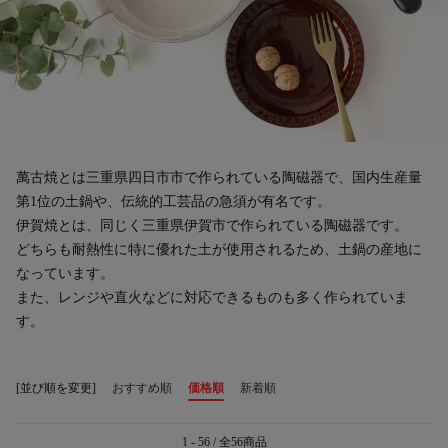
萬古焼とは三重県四日市市で作られている陶磁器で、国内生産量
第1位の土鍋や、伝統的工芸品の急須が有名です。
伊賀焼とは、同じく三重県伊賀市で作られている陶磁器です。
どちらも耐熱性に特に優れた土が使用されるため、土鍋の産地に
なっています。
また、レンジや直火などに対応できるものも多く作られていま
す。
[並び順を変更]
おすすめ順
価格順
新着順
1 - 56 / 全56商品