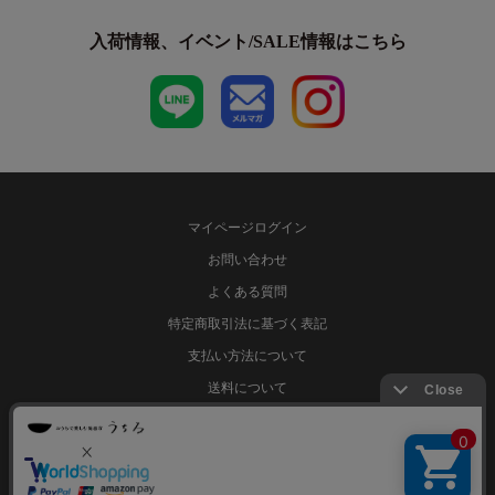
入荷情報、イベント/SALE情報はこちら
マイページログイン
お問い合わせ
よくある質問
特定商取引法に基づく表記
支払い方法について
送料について
サイトマップ
プライバシーポリシー