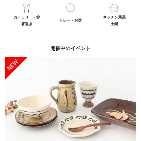
カトラリー・箸
キッチン用品
トレー・お盆
箸置き
土鍋
開催中のイベント