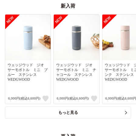
新入荷
ウェッジウッド ジオ
ウェッジウッド ジオ
ウェッジウッド
サーモボトル ミニ ブ
サーモボトル ミニ チ
サーモボトル ミ
ルー ステンレス
ャコール ステンレス
ンク ステンレ
WEDGWOOD
WEDGWOOD
WEDGWOOD
6,000円(税込6,600円)
6,000円(税込6,600円)
6,000円(税込6,600円
もっと見る