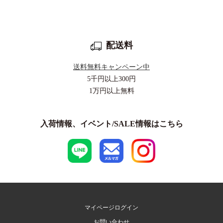
配送料
送料無料キャンペーン中
5千円以上
300円
1万円以上
無料
入荷情報、イベント/SALE情報はこちら
マイページログイン
お問い合わせ