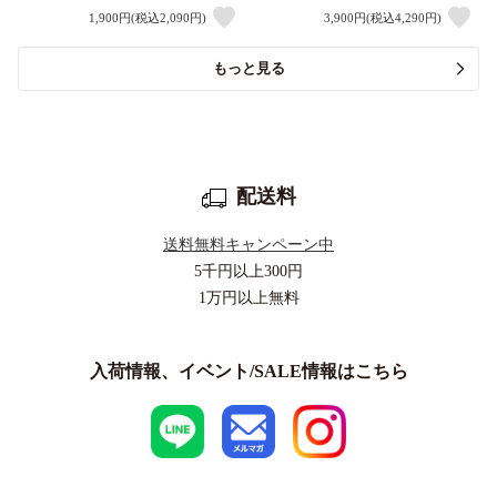
1,900円(税込2,090円)
3,900円(税込4,290円)
もっと見る
配送料
送料無料キャンペーン中
5千円以上
300円
1万円以上
無料
入荷情報、イベント/SALE情報はこちら