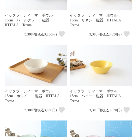
イッタラ ティーマ ボウル
イッタラ ティーマ ボウル
15cm パールグレー 磁器
15cm リネン 磁器 IITTALA
IITTALA Teema
Teema
3,300円(税込3,630円)
3,300円(税込3,630円)
イッタラ ティーマ ボウル
イッタラ ティーマ ボウル
15cm ホワイト 磁器 IITTALA
15cm ハニー 磁器 IITTALA
Teema
Teema
3,300円(税込3,630円)
3,300円(税込3,630円)