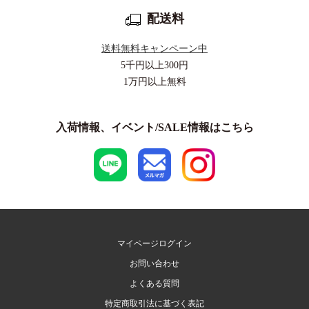
配送料
送料無料キャンペーン中
5千円以上
300円
1万円以上
無料
入荷情報、イベント/SALE情報はこちら
マイページログイン
お問い合わせ
よくある質問
特定商取引法に基づく表記