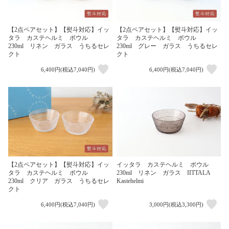
【2点ペアセット】【熨斗対応】イッ
【2点ペアセット】【熨斗対応】イッ
タラ カステヘルミ ボウル
タラ カステヘルミ ボウル
230ml リネン ガラス うちるセレ
230ml グレー ガラス うちるセレ
クト
クト
6,400円(税込7,040円)
6,400円(税込7,040円)
【2点ペアセット】【熨斗対応】イッ
イッタラ カステヘルミ ボウル
タラ カステヘルミ ボウル
230ml リネン ガラス IITTALA
230ml クリア ガラス うちるセレ
Kastehelmi
クト
6,400円(税込7,040円)
3,000円(税込3,300円)