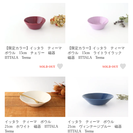
【限定カラー】イッタラ ティーマ
【限定カラー】イッタラ ティーマ
ボウル 15cm チェリー 磁器
ボウル 15cm ライトライラック
IITTALA Teema
磁器 IITTALA Teema
SOLD OUT
SOLD OUT
イッタラ ティーマ ボウル
イッタラ ティーマ ボウル
21cm ホワイト 磁器 IITTALA
21cm ヴィンテージブルー 磁器
Teema
IITTALA Teema