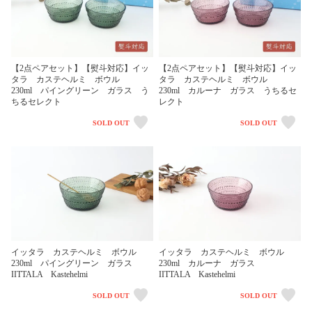
【2点ペアセット】【熨斗対応】イッ
【2点ペアセット】【熨斗対応】イッ
タラ カステヘルミ ボウル
タラ カステヘルミ ボウル
230ml パイングリーン ガラス う
230ml カルーナ ガラス うちるセ
ちるセレクト
レクト
SOLD OUT
SOLD OUT
イッタラ カステヘルミ ボウル
イッタラ カステヘルミ ボウル
230ml パイングリーン ガラス
230ml カルーナ ガラス
IITTALA Kastehelmi
IITTALA Kastehelmi
SOLD OUT
SOLD OUT