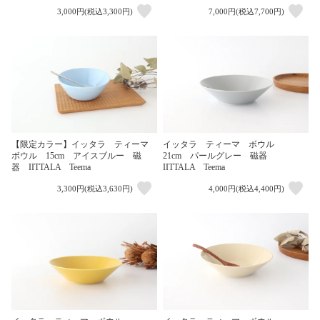
3,000円(税込3,300円)
7,000円(税込7,700円)
【限定カラー】イッタラ ティーマ
イッタラ ティーマ ボウル
ボウル 15cm アイスブルー 磁
21cm パールグレー 磁器
器 IITTALA Teema
IITTALA Teema
3,300円(税込3,630円)
4,000円(税込4,400円)