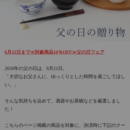
6月21日まで≪対象商品10％OFF≫父の日フェア
2026年の父の日は、6月21日。
「大切なお父さんに、ゆっくりとした時間を過ごしてほし
い。」
そんな気持ちを込めて、酒器やお茶碗などを厳選しまし
た！
こちらのページ掲載の商品を対象に、決済時に下記のクー