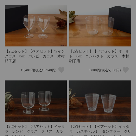
【2点セット】【ペアセット】ワイン
【2点セット】【ペアセット】オール
グラス 6oz バンビ ガラス 木村
ド 8oz コンパクト ガラス 木村
硝子店
硝子店
15,400円(税込16,940円)
5,000円(税込5,500円)
【2点セット】【ペアセット】イッタ
【2点セット】【ペアセット】イッタ
ラ レンピ グラス クリア ガラ
ラ カステヘルミ タンブラー クリ