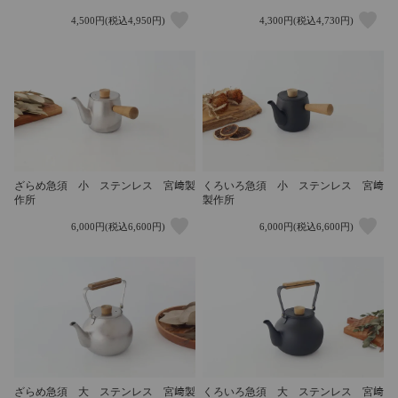
4,500円(税込4,950円)
4,300円(税込4,730円)
ざらめ急須 小 ステンレス 宮﨑製
くろいろ急須 小 ステンレス 宮﨑
作所
製作所
6,000円(税込6,600円)
6,000円(税込6,600円)
ざらめ急須 大 ステンレス 宮﨑製
くろいろ急須 大 ステンレス 宮﨑