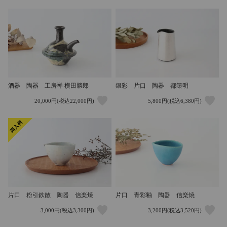
酒器 陶器 工房禅 横田勝郎
銀彩 片口 陶器 都築明
20,000円(税込22,000円)
5,800円(税込6,380円)
片口 粉引鉄散 陶器 信楽焼
片口 青彩釉 陶器 信楽焼
3,000円(税込3,300円)
3,200円(税込3,520円)