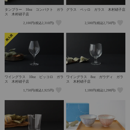
タンブラー 10oz コンパクト ガラ
グラス ベッロ ガラス 木村硝子店
ス 木村硝子店
2,100円(税込2,310円)
2,500円(税込2,750円)
ワイングラス 10oz ピッコロ ガラ
ワイングラス 8oz ガウディ ガラ
ス 木村硝子店
ス 木村硝子店
1,750円(税込1,925円)
1,180円(税込1,298円)