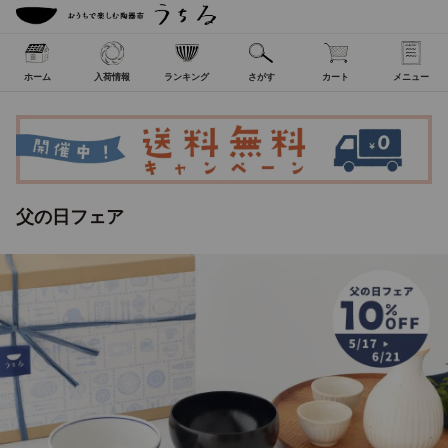
ホーム
入荷情報
ランキング
さがす
カート
メニュー
父の日フェア