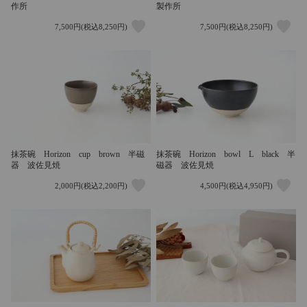
作所
製作所
7,500円(税込8,250円)
7,500円(税込8,250円)
抹茶碗 Horizon cup brown 半磁
抹茶碗 Horizon bowl L black 半
器 波佐見焼
磁器 波佐見焼
2,000円(税込2,200円)
4,500円(税込4,950円)