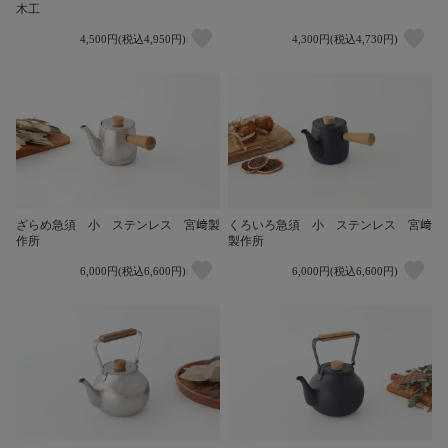
木工
4,500円(税込4,950円)
4,300円(税込4,730円)
ざらめ急須 小 ステンレス 宮﨑製
くろいろ急須 小 ステンレス 宮﨑
作所
製作所
6,000円(税込6,600円)
6,000円(税込6,600円)