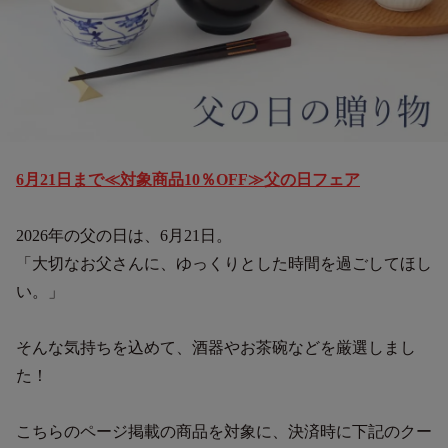
6月21日まで≪対象商品10％OFF≫父の日フェア
2026年の父の日は、6月21日。
「大切なお父さんに、ゆっくりとした時間を過ごしてほし
い。」
そんな気持ちを込めて、酒器やお茶碗などを厳選しまし
た！
こちらのページ掲載の商品を対象に、決済時に下記のクー