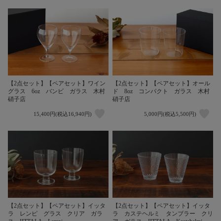
【2点セット】【ペアセット】ワイン
【2点セット】【ペアセット】オール
グラス 6oz バンビ ガラス 木村
ド 8oz コンパクト ガラス 木村
硝子店
硝子店
15,400円(税込16,940円)
5,000円(税込5,500円)
【2点セット】【ペアセット】イッタ
【2点セット】【ペアセット】イッタ
ラ レンピ グラス クリア ガラ
ラ カステヘルミ タンブラー クリ