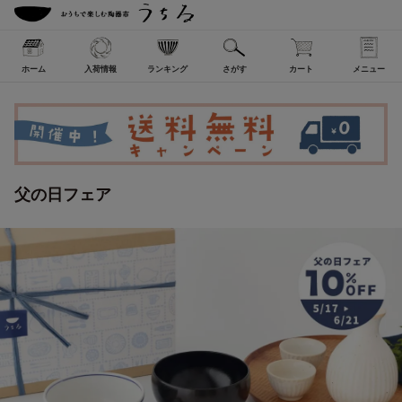
ホーム
入荷情報
ランキング
さがす
カート
メニュー
父の日フェア