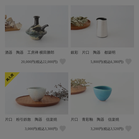
酒器 陶器 工房禅 横田勝郎
銀彩 片口 陶器 都築明
20,000円(税込22,000円)
5,800円(税込6,380円)
片口 粉引鉄散 陶器 信楽焼
片口 青彩釉 陶器 信楽焼
3,000円(税込3,300円)
3,200円(税込3,520円)