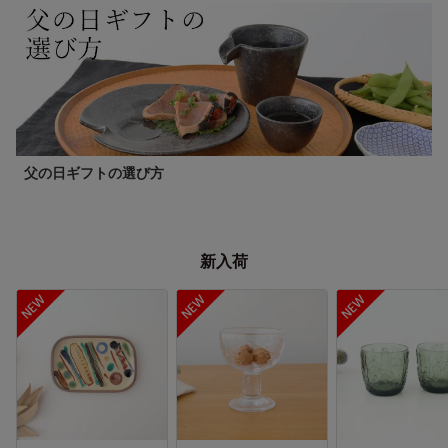
父の日ギフトの選び方
新入荷