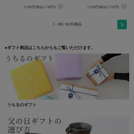
3,400円(税込3,740円)
5,200円(税込5,720円)
1 - 100 / 全163商品
●ギフト商品はこちらからもご覧いただけます。
うちるのギフト