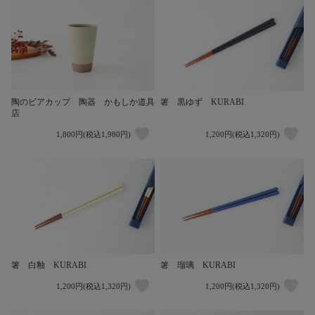
陶のビアカップ 陶器 かもしか道具
箸 黒ゆず KURABI
店
1,800円(税込1,980円)
1,200円(税込1,320円)
箸 白釉 KURABI
箸 瑠璃 KURABI
1,200円(税込1,320円)
1,200円(税込1,320円)