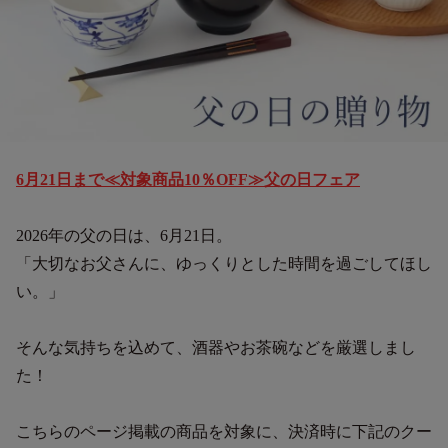
6月21日まで≪対象商品10％OFF≫父の日フェア
2026年の父の日は、6月21日。
「大切なお父さんに、ゆっくりとした時間を過ごしてほし
い。」
そんな気持ちを込めて、酒器やお茶碗などを厳選しまし
た！
こちらのページ掲載の商品を対象に、決済時に下記のクー