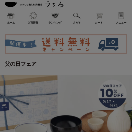
ホーム
入荷情報
ランキング
さがす
カート
メニュー
父の日フェア