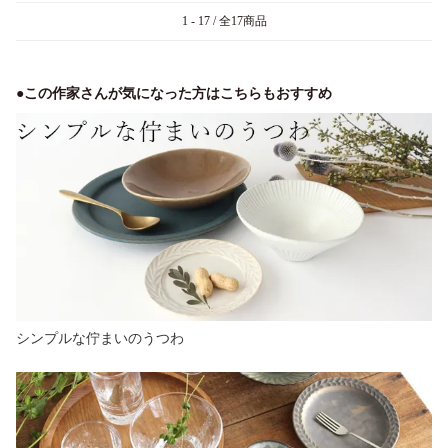
1 - 17 / 全17商品
●この作家さんが気になった方はこちらもおすすめ
シンプルな佇まいのうつわ