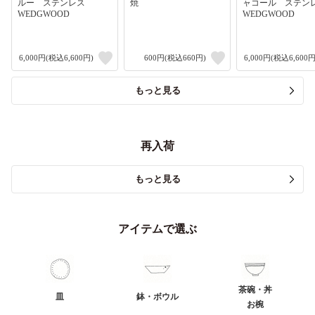
ルー ステンレス
焼
ャコール ステ
WEDGWOOD
WEDGWOOD
6,000円(税込6,600円)
600円(税込660円)
6,000円(税込6,600円
もっと見る
再入荷
もっと見る
アイテムで選ぶ
茶碗・丼
皿
鉢・ボウル
お椀