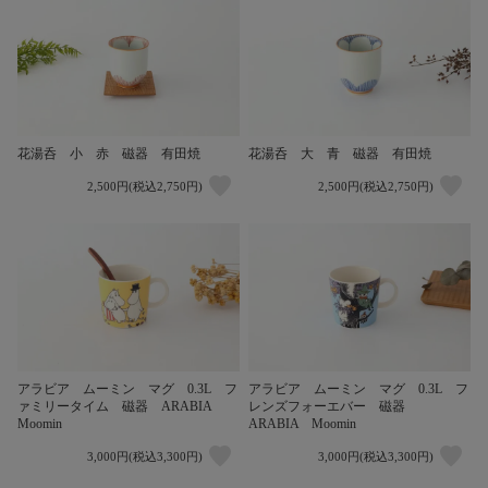
花湯呑 小 赤 磁器 有田焼
花湯呑 大 青 磁器 有田焼
2,500円(税込2,750円)
2,500円(税込2,750円)
アラビア ムーミン マグ 0.3L フ
アラビア ムーミン マグ 0.3L フ
ァミリータイム 磁器 ARABIA
レンズフォーエバー 磁器
Moomin
ARABIA Moomin
3,000円(税込3,300円)
3,000円(税込3,300円)