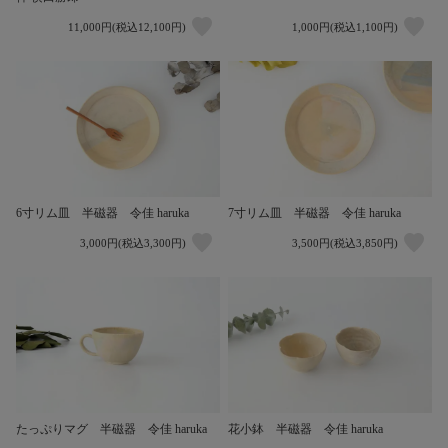
11,000円(税込12,100円)
1,000円(税込1,100円)
6寸リム皿 半磁器 令佳 haruka
7寸リム皿 半磁器 令佳 haruka
3,000円(税込3,300円)
3,500円(税込3,850円)
たっぷりマグ 半磁器 令佳 haruka
花小鉢 半磁器 令佳 haruka