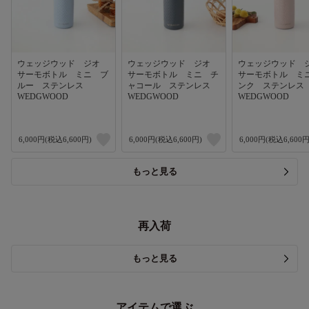
ウェッジウッド ジオ
ウェッジウッド ジオ
ウェッジウッド
サーモボトル ミニ ブ
サーモボトル ミニ チ
サーモボトル ミ
ルー ステンレス
ャコール ステンレス
ンク ステンレ
WEDGWOOD
WEDGWOOD
WEDGWOOD
6,000円(税込6,600円)
6,000円(税込6,600円)
6,000円(税込6,600円
もっと見る
再入荷
もっと見る
アイテムで選ぶ