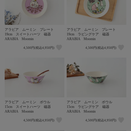
アラビア ムーミン プレート
アラビア ムーミン プレート
19cm スイートハーツ 磁器
19cm ラビングケア 磁器
ARABIA Moomin
ARABIA Moomin
4,500円(税込4,950円)
4,500円(税込4,950円)
アラビア ムーミン ボウル
アラビア ムーミン ボウル
15cm スイートハーツ 磁器
15cm ラビングケア 磁器
ARABIA Moomin
ARABIA Moomin
4,500円(税込4,950円)
4,500円(税込4,950円)