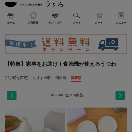
ホーム
入荷情報
ランキング
さがす
カート
メニュー
【特集】家事をお助け！食洗機が使えるうつわ
[並び順を変更]
おすすめ順
価格順
新着順
101 - 200 / 全2150商品