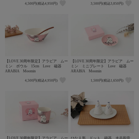
4,500円(税込4,950円)
3,500円(税込3,850円)
【LOVE 30周年限定】アラビア ムー
【LOVE 30周年限定】アラビア ムー
ミン ボウル 15cm Love 磁器
ミン ミニプレート Love 磁器
ARABIA Moomin
ARABIA Moomin
4,500円(税込4,950円)
1,500円(税込1,650円)
【LOVE 30周年限定】アラビア ムー
ひな人形 ドット 磁器 水谷和音