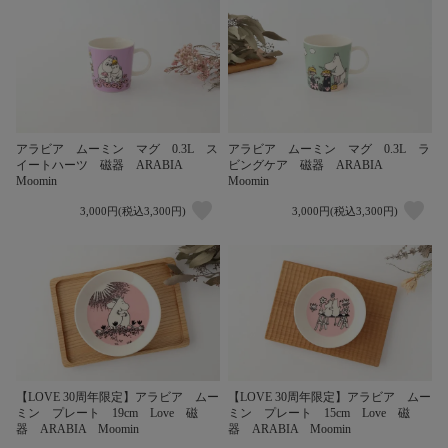
アラビア ムーミン マグ 0.3L ス
アラビア ムーミン マグ 0.3L ラ
イートハーツ 磁器 ARABIA
ビングケア 磁器 ARABIA
Moomin
Moomin
3,000円(税込3,300円)
3,000円(税込3,300円)
【LOVE 30周年限定】アラビア ムー
【LOVE 30周年限定】アラビア ムー
ミン プレート 19cm Love 磁
ミン プレート 15cm Love 磁
器 ARABIA Moomin
器 ARABIA Moomin