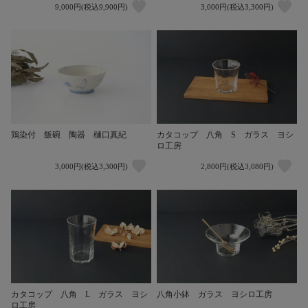
9,000円(税込9,900円)
3,000円(税込3,300円)
鶏染付 飯碗 陶器 樋口真紀
カタコップ 八角 S ガラス ヨシ
ロ工房
3,000円(税込3,300円)
2,800円(税込3,080円)
カタコップ 八角 L ガラス ヨシ
八角小鉢 ガラス ヨシロ工房
ロ工房