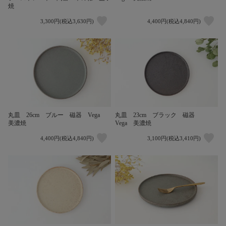
焼
3,300円(税込3,630円)
4,400円(税込4,840円)
丸皿 26cm ブルー 磁器 Vega
丸皿 23cm ブラック 磁器
美濃焼
Vega 美濃焼
4,400円(税込4,840円)
3,100円(税込3,410円)