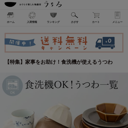
ホーム
入荷情報
ランキング
さがす
カート
メニュー
【特集】家事をお助け！食洗機が使えるうつわ