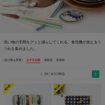
洗い物の手間をグッと減らしてくれる、食洗機が使えるう
つわを集めました。
[並び順を変更]
おすすめ順
価格順
新着順
1 - 100 / 全2110商品