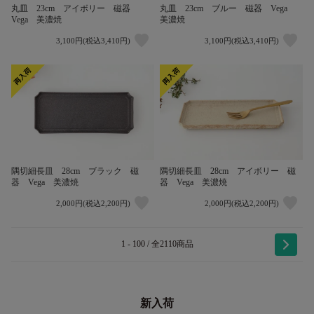
丸皿 23cm アイボリー 磁器
丸皿 23cm ブルー 磁器 Vega
Vega 美濃焼
美濃焼
3,100円(税込3,410円)
3,100円(税込3,410円)
隅切細長皿 28cm ブラック 磁
隅切細長皿 28cm アイボリー 磁
器 Vega 美濃焼
器 Vega 美濃焼
2,000円(税込2,200円)
2,000円(税込2,200円)
1 - 100 / 全2110商品
新入荷