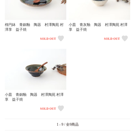
楕円鉢 青銅釉 陶器 村澤陶苑 村
小皿 青灰釉 陶器 村澤陶苑 村澤
澤享 益子焼
享 益子焼
SOLD OUT
SOLD OUT
小皿 青銅釉 陶器 村澤陶苑 村澤
享 益子焼
SOLD OUT
1 - 9 / 全9商品