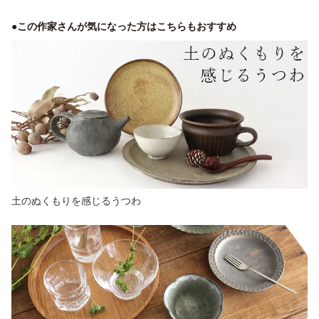
●この作家さんが気になった方はこちらもおすすめ
土のぬくもりを感じるうつわ