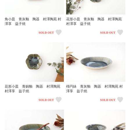
角小皿 青灰釉 陶器 村澤陶苑 村
花形小皿 青灰釉 陶器 村澤陶苑
澤享 益子焼
村澤享 益子焼
SOLD OUT
SOLD OUT
花形小皿 青銅釉 陶器 村澤陶苑
楕円鉢 青灰釉 陶器 村澤陶苑 村
村澤享 益子焼
澤享 益子焼
SOLD OUT
SOLD OUT