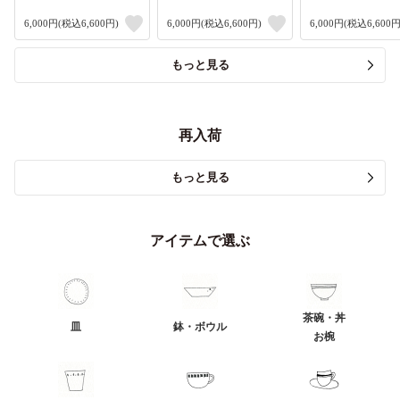
6,000円(税込6,600円)
6,000円(税込6,600円)
6,000円(税込6,600円
もっと見る
再入荷
もっと見る
アイテムで選ぶ
茶碗・丼
皿
鉢・ボウル
お椀