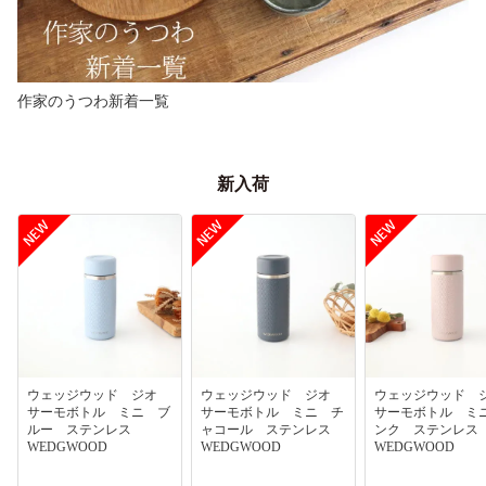
作家のうつわ新着一覧
新入荷
ウェッジウッド ジオ
ウェッジウッド ジオ
ウェッジウッド
サーモボトル ミニ ブ
サーモボトル ミニ チ
サーモボトル ミ
ルー ステンレス
ャコール ステンレス
ンク ステンレ
WEDGWOOD
WEDGWOOD
WEDGWOOD