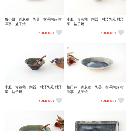
角小皿 青灰釉 陶器 村澤陶苑 村
小皿 青灰釉 陶器 村澤陶苑 村澤
澤享 益子焼
享 益子焼
SOLD OUT
SOLD OUT
小皿 青銅釉 陶器 村澤陶苑 村澤
楕円鉢 青灰釉 陶器 村澤陶苑 村
享 益子焼
澤享 益子焼
SOLD OUT
SOLD OUT