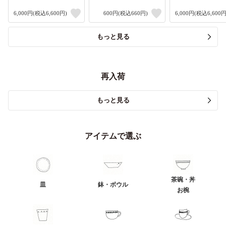
6,000円(税込6,600円)
600円(税込660円)
6,000円(税込6,600円
もっと見る
再入荷
もっと見る
アイテムで選ぶ
茶碗・丼
皿
鉢・ボウル
お椀