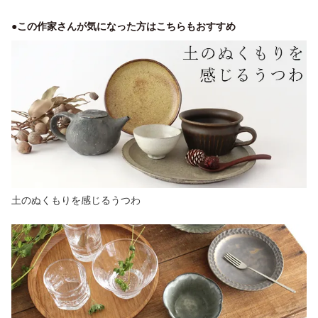
●この作家さんが気になった方はこちらもおすすめ
土のぬくもりを感じるうつわ