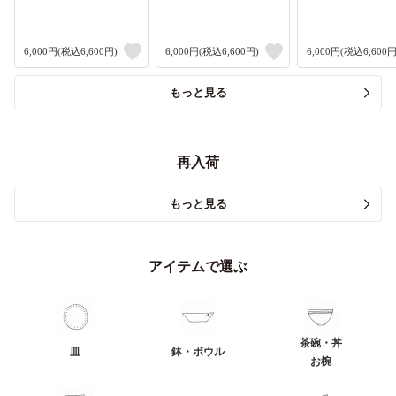
6,000円(税込6,600円)
6,000円(税込6,600円)
6,000円(税込6,600円
もっと見る
再入荷
もっと見る
アイテムで選ぶ
茶碗・丼
皿
鉢・ボウル
お椀