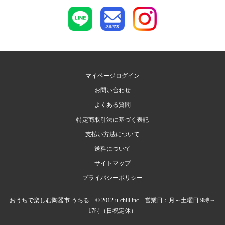
マイページログイン
お問い合わせ
よくある質問
特定商取引法に基づく表記
支払い方法について
送料について
サイトマップ
プライバシーポリシー
おうちで楽しむ陶器市 うちる © 2012 u-chill.inc 営業日：月～土曜日 9時～
17時（日祝定休）