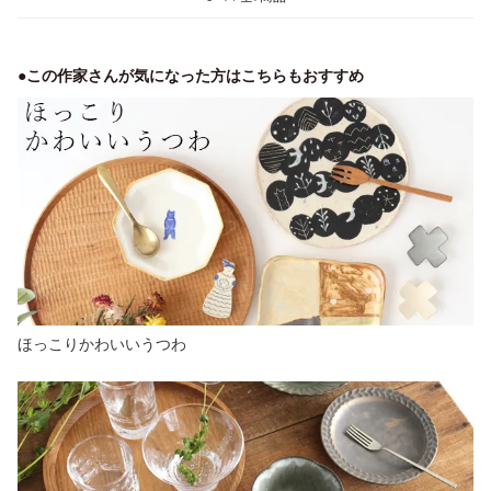
●この作家さんが気になった方はこちらもおすすめ
ほっこりかわいいうつわ