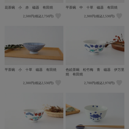
花茶碗 小 赤 磁器 有田焼
平茶碗 中 十草 磁器 有田焼
2,500円(税込2,750円)
2,300円(税込2,530円)
平茶碗 小 十草 磁器 有田焼
色絵茶碗 松竹梅 青 磁器 伊万里
焼 有田焼
2,300円(税込2,530円)
2,700円(税込2,970円)