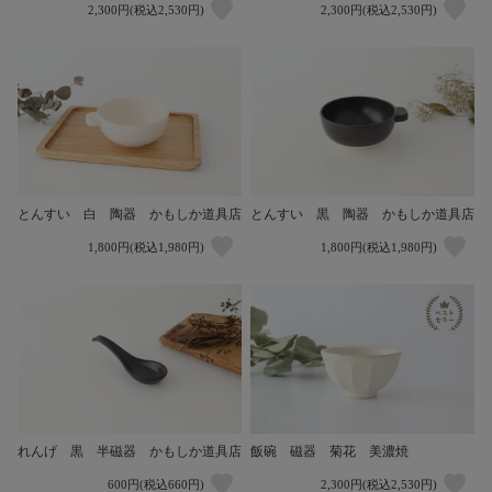
2,300円(税込2,530円)
2,300円(税込2,530円)
とんすい 白 陶器 かもしか道具店
とんすい 黒 陶器 かもしか道具店
1,800円(税込1,980円)
1,800円(税込1,980円)
れんげ 黒 半磁器 かもしか道具店
飯碗 磁器 菊花 美濃焼
600円(税込660円)
2,300円(税込2,530円)