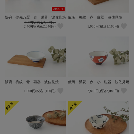
20%OFF
飯碗 夢先万歴 青 磁器 波佐見焼
飯碗 梅紋 赤 磁器 波佐見焼
3,000円(税込3,300円)
2,400円(税込2,640円)
1,000円(税込1,100円)
飯碗 梅紋 青 磁器 波佐見焼
飯碗 濃花 赤 小 磁器 波佐見焼
1,000円(税込1,100円)
2,800円(税込3,080円)