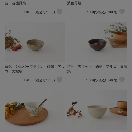
藍 波佐見焼
波佐見焼
2,000円(税込2,200円)
2,000円(税込2,200円)
茶碗 シルバーブラウン 磁器 アル
茶碗 黒マット 磁器 アルコ 美濃
コ 美濃焼
焼
1,600円(税込1,760円)
1,600円(税込1,760円)