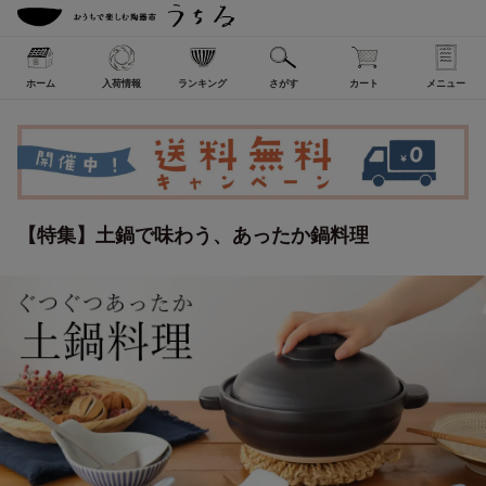
ホーム
入荷情報
ランキング
さがす
カート
メニュー
【特集】土鍋で味わう、あったか鍋料理