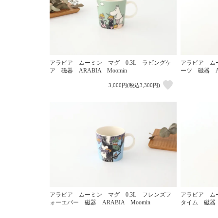
アラビア ムーミン マグ 0.3L ラビングケ
アラビア ムー
ア 磁器 ARABIA Moomin
ーツ 磁器 AR
3,000円(税込3,300円)
アラビア ムーミン マグ 0.3L フレンズフ
アラビア ムー
ォーエバー 磁器 ARABIA Moomin
タイム 磁器 A