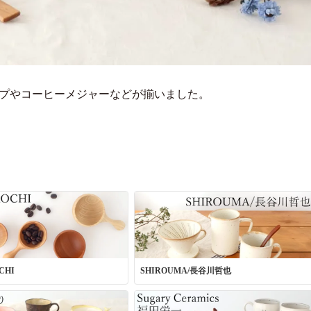
ップやコーヒーメジャーなどが揃いました。
CHI
SHIROUMA/長谷川哲也