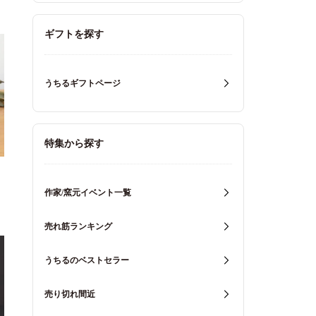
ギフトを探す
うちるギフトページ
特集から探す
作家/窯元イベント一覧
売れ筋ランキング
うちるのベストセラー
売り切れ間近