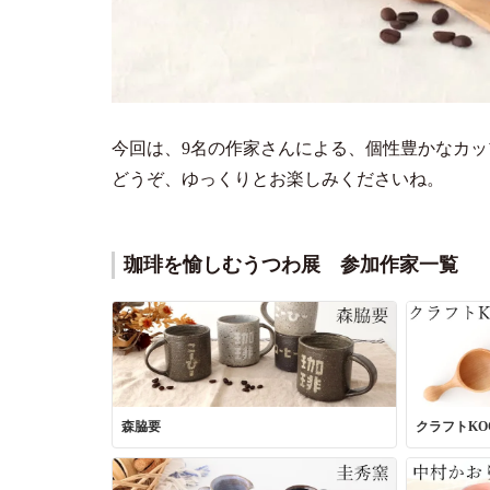
今回は、9名の作家さんによる、個性豊かなカ
どうぞ、ゆっくりとお楽しみくださいね。
珈琲を愉しむうつわ展 参加作家一覧
森脇要
クラフトKO