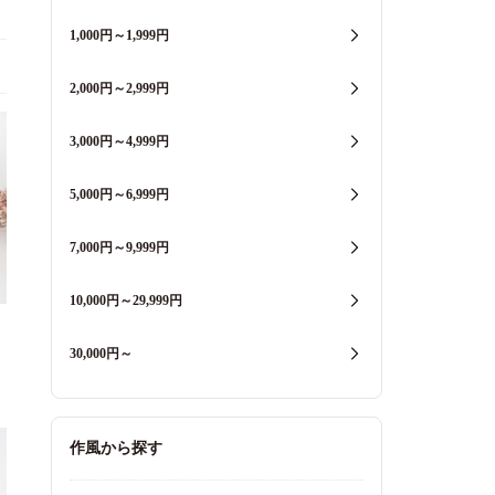
1,000円～1,999円
2,000円～2,999円
3,000円～4,999円
5,000円～6,999円
7,000円～9,999円
10,000円～29,999円
30,000円～
作風から探す