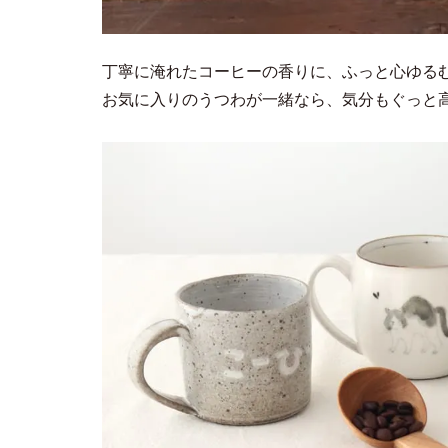
丁寧に淹れたコーヒーの香りに、ふっと心ゆる
お気に入りのうつわが一緒なら、気分もぐっと