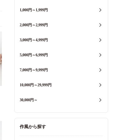
1,000円～1,999円
2,000円～2,999円
3,000円～4,999円
5,000円～6,999円
7,000円～9,999円
10,000円～29,999円
30,000円～
作風から探す