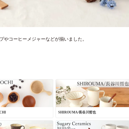
ップやコーヒーメジャーなどが揃いました。
CHI
SHIROUMA/長谷川哲也