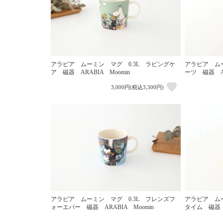
アラビア ムーミン マグ 0.3L ラビングケ
アラビア ムー
ア 磁器 ARABIA Moomin
ーツ 磁器 AR
3,000円(税込3,300円)
アラビア ムーミン マグ 0.3L フレンズフ
アラビア ムー
ォーエバー 磁器 ARABIA Moomin
タイム 磁器 A