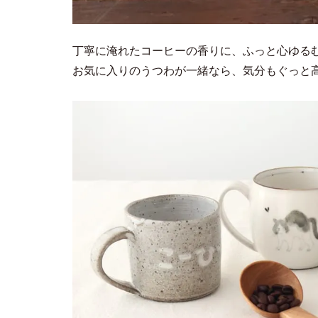
丁寧に淹れたコーヒーの香りに、ふっと心ゆる
お気に入りのうつわが一緒なら、気分もぐっと