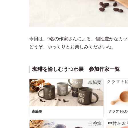
今回は、9名の作家さんによる、個性豊かなカ
どうぞ、ゆっくりとお楽しみくださいね。
珈琲を愉しむうつわ展 参加作家一覧
森脇要
クラフトKO