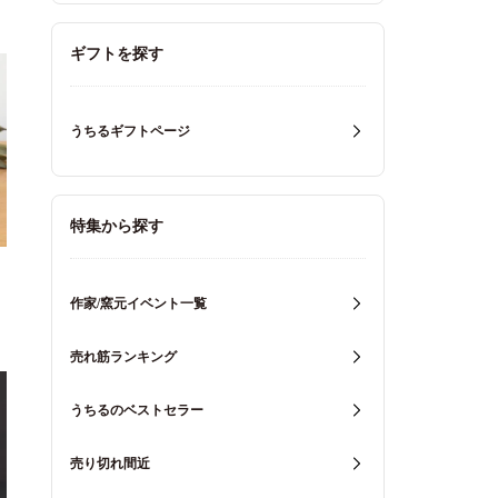
ギフトを探す
うちるギフトページ
特集から探す
作家/窯元イベント一覧
売れ筋ランキング
うちるのベストセラー
売り切れ間近