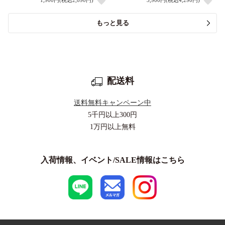
1,900円(税込2,090円)
3,900円(税込4,290円)
もっと見る
配送料
送料無料キャンペーン中
5千円以上
300円
1万円以上
無料
入荷情報、イベント/SALE情報はこちら