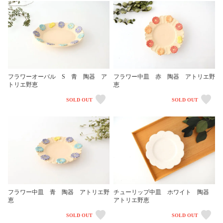
フラワーオーバル S 青 陶器 ア
フラワー中皿 赤 陶器 アトリエ野
トリエ野恵
恵
SOLD OUT
SOLD OUT
フラワー中皿 青 陶器 アトリエ野
チューリップ中皿 ホワイト 陶器
恵
アトリエ野恵
SOLD OUT
SOLD OUT