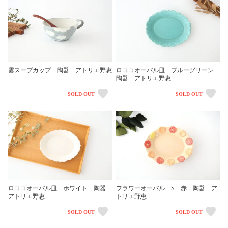
雲スープカップ 陶器 アトリエ野恵
ロココオーバル皿 ブルーグリーン
陶器 アトリエ野恵
SOLD OUT
SOLD OUT
ロココオーバル皿 ホワイト 陶器
フラワーオーバル S 赤 陶器 ア
アトリエ野恵
トリエ野恵
SOLD OUT
SOLD OUT