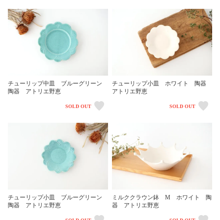
チューリップ中皿 ブルーグリーン
チューリップ小皿 ホワイト 陶器
陶器 アトリエ野恵
アトリエ野恵
SOLD OUT
SOLD OUT
チューリップ小皿 ブルーグリーン
ミルククラウン鉢 M ホワイト 陶
陶器 アトリエ野恵
器 アトリエ野恵