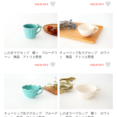
SOLD OUT
SOLD OUT
しのぎマグカップ 蝶々 ブルーグリ
チューリップ丸マグカップ ホワイ
ーン 陶器 アトリエ野恵
ト 陶器 アトリエ野恵
SOLD OUT
SOLD OUT
チューリップ丸マグカップ ブルーグ
しのぎスープカップ 蝶々 ホワイ