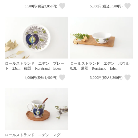
3,500円(税込3,850円)
5,000円(税込5,500円)
ロールストランド エデン プレー
ロールストランド エデン ボウル
ト 23cm 磁器 Rorstrand Eden
0.3L 磁器 Rorstrand Eden
4,000円(税込4,400円)
3,000円(税込3,300円)
ロールストランド エデン マグ