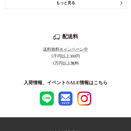
もっと見る
配送料
送料無料キャンペーン中
5千円以上
300円
1万円以上
無料
入荷情報、イベント/SALE情報はこちら