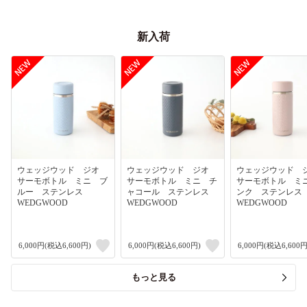
新入荷
ウェッジウッド ジオ
ウェッジウッド ジオ
ウェッジウッド
サーモボトル ミニ ブ
サーモボトル ミニ チ
サーモボトル ミ
ルー ステンレス
ャコール ステンレス
ンク ステンレ
WEDGWOOD
WEDGWOOD
WEDGWOOD
6,000円(税込6,600円)
6,000円(税込6,600円)
6,000円(税込6,600円
もっと見る