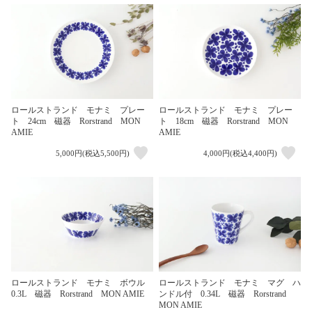
ロールストランド モナミ プレー
ロールストランド モナミ プレー
ト 24cm 磁器 Rorstrand MON
ト 18cm 磁器 Rorstrand MON
AMIE
AMIE
5,000円(税込5,500円)
4,000円(税込4,400円)
ロールストランド モナミ ボウル
ロールストランド モナミ マグ ハ
0.3L 磁器 Rorstrand MON AMIE
ンドル付 0.34L 磁器 Rorstrand
MON AMIE