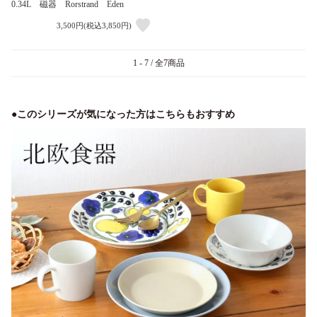
0.34L 磁器 Rorstrand Eden
3,500円(税込3,850円)
1 - 7 / 全7商品
●このシリーズが気になった方はこちらもおすすめ