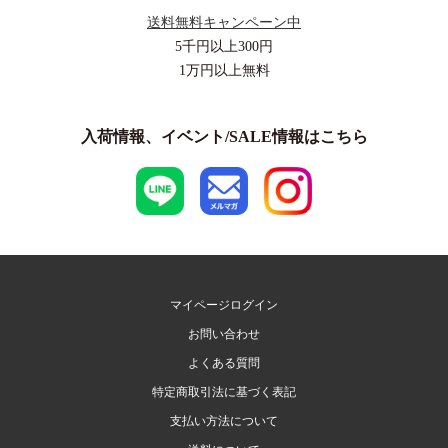
送料無料キャンペーン中
5千円以上
300円
1万円以上
無料
入荷情報、イベント/SALE情報はこちら
マイページログイン
お問い合わせ
よくある質問
特定商取引法に基づく表記
支払い方法について