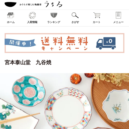
ホーム
入荷情報
ランキング
さがす
カート
メニュー
宮本泰山堂 九谷焼