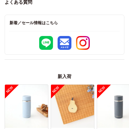
よくある質問
新着／セール情報はこちら
新入荷