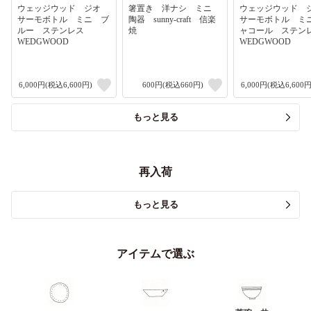
ウェッジウッド ジオ
箸置き 洋ナシ ミニ
ウェッジウッド
サーモボトル ミニ ブ
陶器 sunny-craft 信楽
サーモボトル ミ
ルー ステンレス
焼
ャコール ステ
WEDGWOOD
WEDGWOOD
6,000円(税込6,600円)
600円(税込660円)
6,000円(税込6,600円
もっと見る
再入荷
もっと見る
アイテムで選ぶ