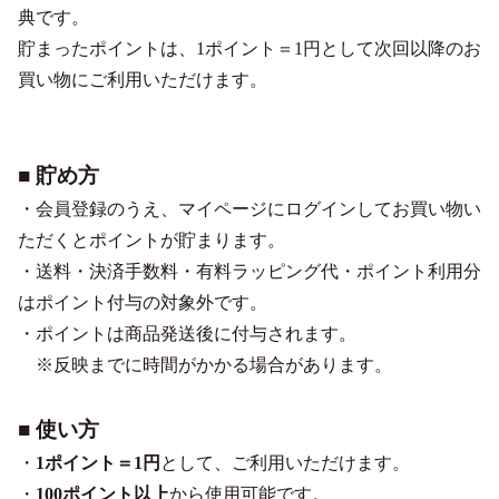
典です。
貯まったポイントは、1ポイント＝1円として次回以降のお
買い物にご利用いただけます。
■ 貯め方
・会員登録のうえ、マイページにログインしてお買い物い
ただくとポイントが貯まります。
・送料・決済手数料・有料ラッピング代・ポイント利用分
はポイント付与の対象外です。
・ポイントは商品発送後に付与されます。
※反映までに時間がかかる場合があります。
■ 使い方
・
1ポイント＝1円
として、ご利用いただけます。
・
100ポイント以上
から使用可能です。