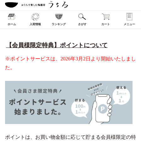
ホーム
入荷情報
ランキング
さがす
カート
メニュー
【会員様限定特典】ポイントについて
※ポイントサービスは、2026年3月2日より開始いたしまし
た。
ポイントは、お買い物金額に応じて貯まる会員様限定の特