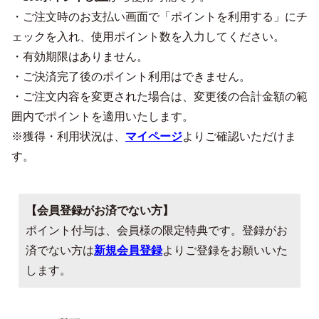
・ご注文時のお支払い画面で「ポイントを利用する」にチ
ェックを入れ、使用ポイント数を入力してください。
・有効期限はありません。
・ご決済完了後のポイント利用はできません。
・ご注文内容を変更された場合は、変更後の合計金額の範
囲内でポイントを適用いたします。
※獲得・利用状況は、
マイページ
よりご確認いただけま
す。
【会員登録がお済でない方】
ポイント付与は、会員様の限定特典です。登録がお
済でない方は
新規会員登録
よりご登録をお願いいた
します。