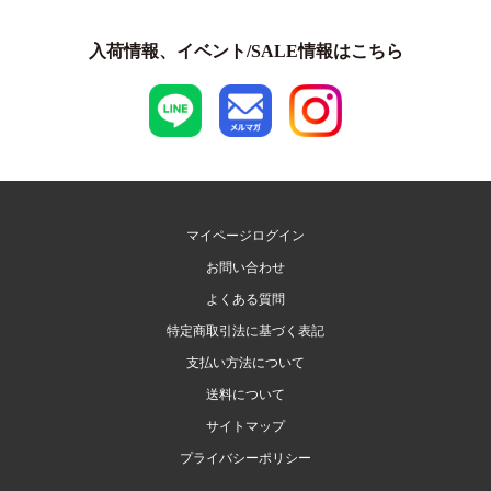
入荷情報、イベント/SALE情報はこちら
マイページログイン
お問い合わせ
よくある質問
特定商取引法に基づく表記
支払い方法について
送料について
サイトマップ
プライバシーポリシー