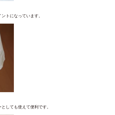
イントになっています。
ーとしても使えて便利です。