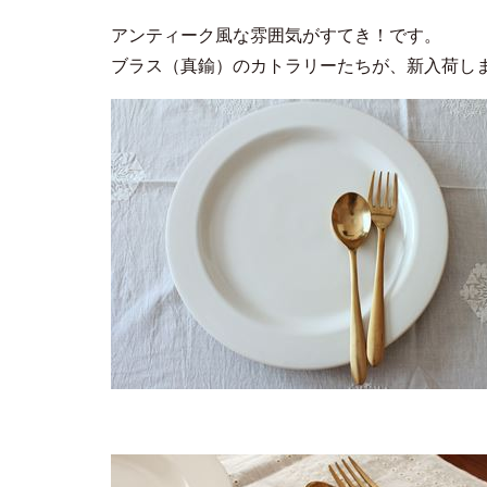
アンティーク風な雰囲気がすてき！です。
ブラス（真鍮）のカトラリーたちが、新入荷し