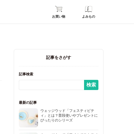
お買い物
よみもの
記事をさがす
記事検索
最新の記事
ウェッジウッド「フェスティビテ
ィ」とは？普段使いやプレゼントに
ぴったりのシリーズ