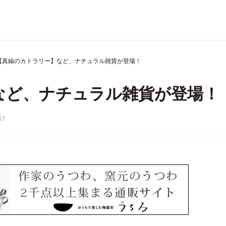
【真鍮のカトラリー】など、ナチュラル雑貨が登場！
など、ナチュラル雑貨が登場！
け