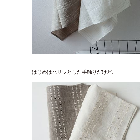
はじめはパリッとした手触りだけど、