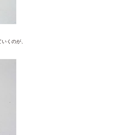
ていくのが、