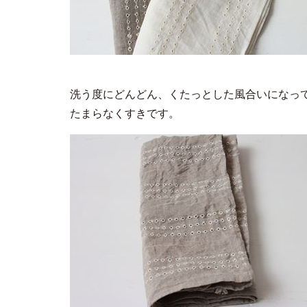
洗う度にどんどん、くたっとした風合いになっ
たまらなくすきです。