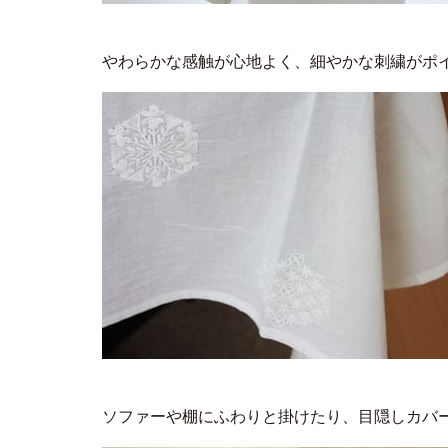
やわらかな感触が心地よく、細やかな刺繍がポ
ソファーや棚にふわりと掛けたり、目隠しカバ