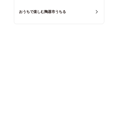
おうちで楽しむ陶器市うちる