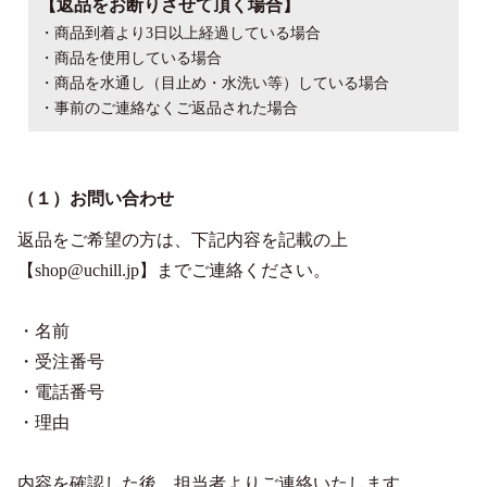
【返品をお断りさせて頂く場合】
・商品到着より3日以上経過している場合
・商品を使用している場合
・商品を水通し（目止め・水洗い等）している場合
・事前のご連絡なくご返品された場合
（１）お問い合わせ
返品をご希望の方は、下記内容を記載の上
【shop@uchill.jp】までご連絡ください。
・名前
・受注番号
・電話番号
・理由
内容を確認した後、担当者よりご連絡いたします。