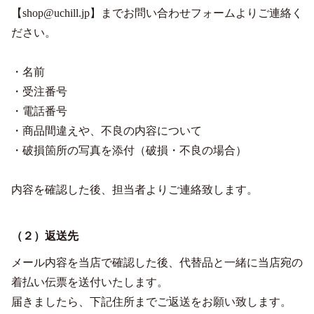
【shop@uchill.jp】までお問い合わせフォームよりご連絡く
ださい。
・名前
・受注番号
・電話番号
・商品間違えや、不良の内容について
・破損箇所の写真を添付（破損・不良の場合）
内容を確認した後、担当者よりご連絡致します。
（２）返送先
メール内容を当店で確認した後、代替品と一緒に当店宛の
着払い伝票を送付いたします。
届きましたら、下記住所までご返送をお願い致します。