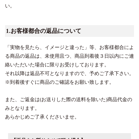
い。
1.お客様都合の返品について
「実物を見たら、イメージと違った」等、お客様都合によ
る商品の返品は、未使用且つ、商品到着後３日以内にご連
絡いただいた場合に限りお受けしております。
それ以降は返品不可となりますので、予めご了承下さい。
※到着後すぐに商品のご確認をお願い致します。
また、ご返金は(お送りした際の送料を除いた)商品代金の
みとなります。
あらかじめご了承くださいませ。