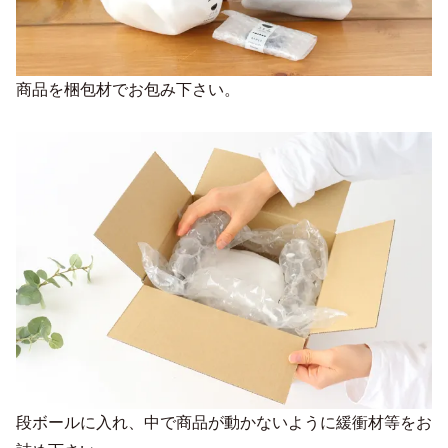
商品を梱包材でお包み下さい。
段ボールに入れ、中で商品が動かないように緩衝材等をお