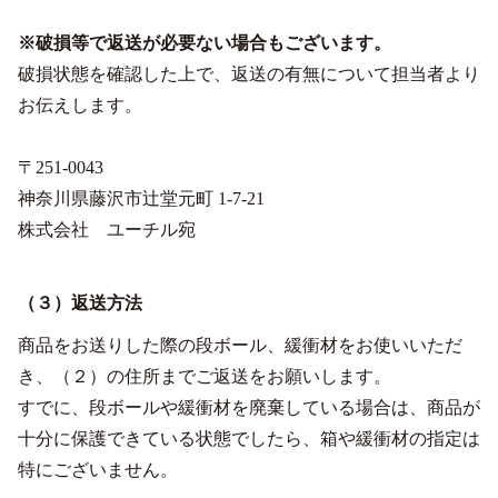
※破損等で返送が必要ない場合もございます。
破損状態を確認した上で、返送の有無について担当者より
お伝えします。
〒251-0043
神奈川県藤沢市辻堂元町 1-7-21
株式会社 ユーチル宛
（３）返送方法
商品をお送りした際の段ボール、緩衝材をお使いいただ
き、（２）の住所までご返送をお願いします。
すでに、段ボールや緩衝材を廃棄している場合は、商品が
十分に保護できている状態でしたら、箱や緩衝材の指定は
特にございません。