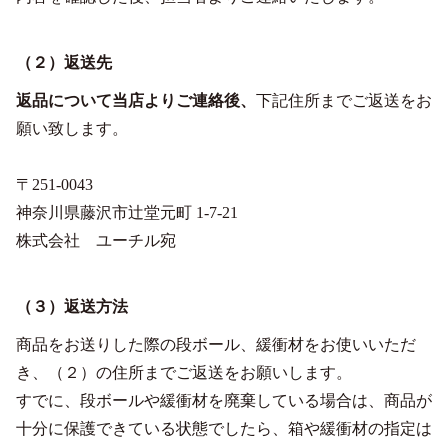
（２）返送先
返品について当店よりご連絡後、
下記住所までご返送をお
願い致します。
〒251-0043
神奈川県藤沢市辻堂元町 1-7-21
株式会社 ユーチル宛
（３）返送方法
商品をお送りした際の段ボール、緩衝材をお使いいただ
き、（２）の住所までご返送をお願いします。
すでに、段ボールや緩衝材を廃棄している場合は、商品が
十分に保護できている状態でしたら、箱や緩衝材の指定は