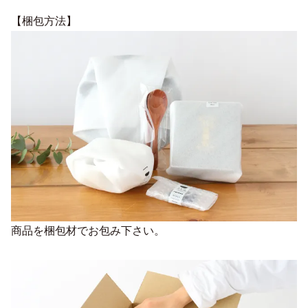
【梱包方法】
商品を梱包材でお包み下さい。