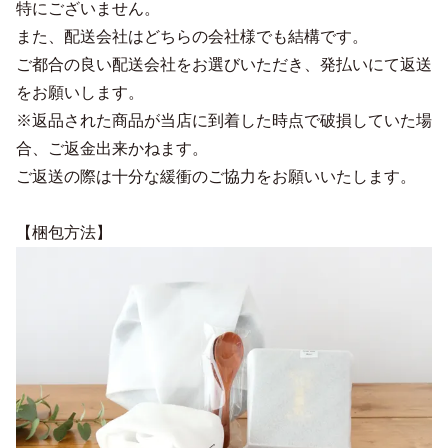
特にございません。
また、配送会社はどちらの会社様でも結構です。
ご都合の良い配送会社をお選びいただき、発払いにて返送
をお願いします。
※返品された商品が当店に到着した時点で破損していた場
合、ご返金出来かねます。
ご返送の際は十分な緩衝のご協力をお願いいたします。
【梱包方法】