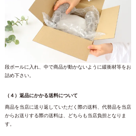
段ボールに入れ、中で商品が動かないように緩衝材等をお
詰め下さい。
（４）返品にかかる送料について
商品を当店に送り返していただく際の送料、代替品を当店
からお送りする際の送料は、どちらも当店負担となりま
す。