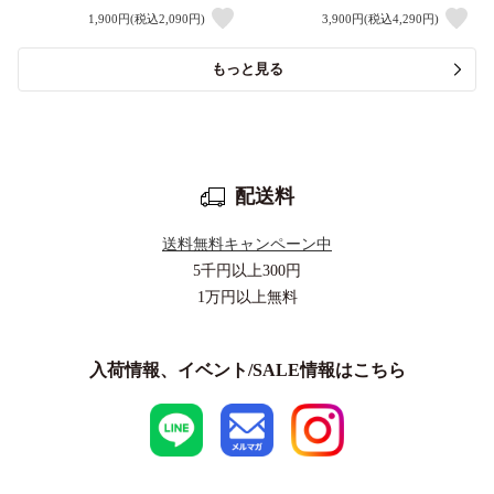
1,900円(税込2,090円)
3,900円(税込4,290円)
もっと見る
配送料
送料無料キャンペーン中
5千円以上
300円
1万円以上
無料
入荷情報、イベント/SALE情報はこちら