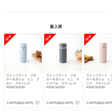
新入荷
ウェッジウッド ジオ
ウェッジウッド ジオ
ウェッジウッド
サーモボトル ミニ ブ
サーモボトル ミニ チ
サーモボトル ミ
ルー ステンレス
ャコール ステンレス
ンク ステンレ
WEDGWOOD
WEDGWOOD
WEDGWOOD
6,000円(税込6,600円)
6,000円(税込6,600円)
6,000円(税込6,600円