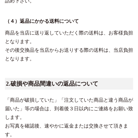
詰め下さい。
（４）返品にかかる送料について
商品を当店に送り返していただく際の送料は、お客様負担
となります。
その後交換品を当店からお送りする際の送料は、当店負担
となります。
2.破損や商品間違いの返品について
「商品が破損していた」「注文していた商品と違う商品が
届いた」等の場合は、到着後３日以内にご連絡をお願い致
します。
お写真を確認後、速やかに返金または交換させて頂きま
す。