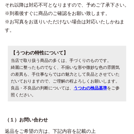
それ以降は対応不可となりますので、予めご了承下さい。
※到着後すぐに商品のご確認をお願い致します。
※お写真をお送りいただけない場合は対応いたしかねま
す。
【うつわの特性について】
当店で取り扱う商品の多くは、手づくりのものです。
綺麗に整ったものでなく、不揃いな形や微妙な色の雰囲気
の差異も、手仕事ならではの魅力として良品とさせていた
だいておりますので、ご理解の程よろしくお願いします。
良品・不良品の判断については、
うつわの検品基準
をご参
照ください。
（１）お問い合わせ
返品をご希望の方は、下記内容を記載の上