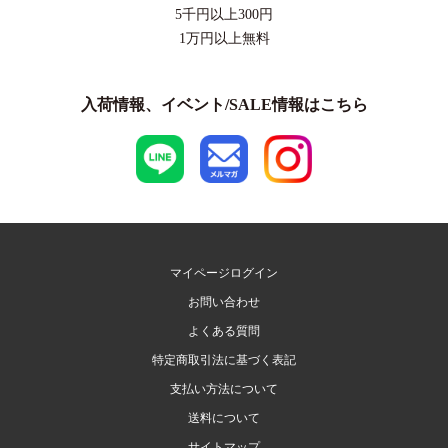
5千円以上
300円
1万円以上
無料
入荷情報、イベント/SALE情報はこちら
マイページログイン
お問い合わせ
よくある質問
特定商取引法に基づく表記
支払い方法について
送料について
サイトマップ