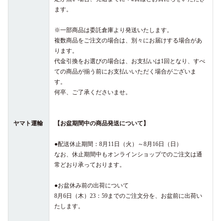
ます。
※一部商品は委託倉庫より発送いたします。
複数商品をご注文の場合は、別々にお届けする場合があ
ります。
代金引換をお選びの場合は、お支払いは1回となり、すべ
ての商品が揃う前にお支払いいただく場合がございま
す。
何卒、ご了承くださいませ。
ヤマト運輸
【お盆期間中の商品発送について】
●配送休止期間：8月11日（火）～8月16日（日）
なお、休止期間中もオンラインショップでのご注文は通
常どおり承っております。
●お盆休み前の出荷について
8月6日（木）23：59までのご注文分を、お盆前に出荷い
たします。