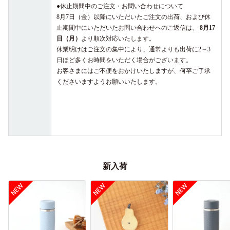
●休止期間中のご注文・お問い合わせについて
8月7日（金）以降にいただいたご注文の出荷、および休
止期間中にいただいたお問い合わせへのご返信は、
8月17
日（月）
より順次対応いたします。
休業明けはご注文の集中により、通常よりも出荷に2～3
日ほど多くお時間をいただく場合がございます。
お客さまにはご不便をおかけいたしますが、何卒ご了承
くださいますようお願いいたします。
新入荷