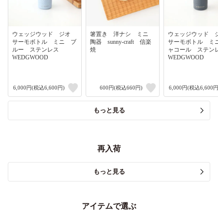
ウェッジウッド ジオ
箸置き 洋ナシ ミニ
ウェッジウッド
サーモボトル ミニ ブ
陶器 sunny-craft 信楽
サーモボトル ミ
ルー ステンレス
焼
ャコール ステ
WEDGWOOD
WEDGWOOD
6,000円(税込6,600円)
600円(税込660円)
6,000円(税込6,600円
もっと見る
再入荷
もっと見る
アイテムで選ぶ