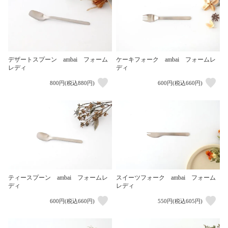
デザートスプーン ambai フォーム
ケーキフォーク ambai フォームレ
レディ
ディ
800円(税込880円)
600円(税込660円)
ティースプーン ambai フォームレ
スイーツフォーク ambai フォーム
ディ
レディ
600円(税込660円)
550円(税込605円)