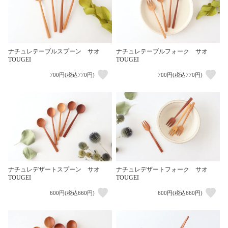
ナチュレテーブルスプーン サオ
ナチュレテーブルフォーク サオ
TOUGEI
TOUGEI
700円(税込770円)
700円(税込770円)
ナチュレデザートスプーン サオ
ナチュレデザートフォーク サオ
TOUGEI
TOUGEI
600円(税込660円)
600円(税込660円)