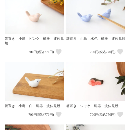
箸置き 小鳥 ピンク 磁器 波佐見
箸置き 小鳥 水色 磁器 波佐見焼
焼
700円(税込770円)
700円(税込770円)
箸置き 小鳥 白 磁器 波佐見焼
箸置き シャケ 磁器 波佐見焼
700円(税込770円)
700円(税込770円)