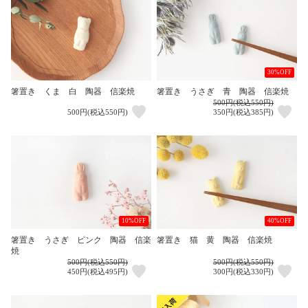
30%OFF
箸置き くま 白 陶器 信楽焼
箸置き うさぎ 青 陶器 信楽焼
500円(税込550円)
500円(税込550円)
350円(税込385円)
10%OFF
40%OFF
箸置き うさぎ ピンク 陶器 信楽
箸置き 猫 黄 陶器 信楽焼
焼
500円(税込550円)
500円(税込550円)
450円(税込495円)
300円(税込330円)