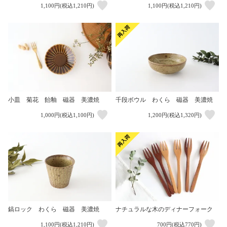
1,100円(税込1,210円)
1,100円(税込1,210円)
小皿 菊花 飴釉 磁器 美濃焼
千段ボウル わくら 磁器 美濃焼
1,000円(税込1,100円)
1,200円(税込1,320円)
ナチュラルな木のディナーフォーク
鎬ロック わくら 磁器 美濃焼
1,100円(税込1,210円)
700円(税込770円)