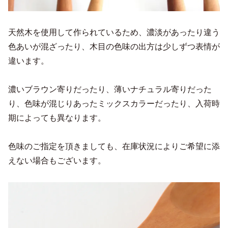
天然木を使用して作られているため、濃淡があったり違う
色あいが混ざったり、木目の色味の出方は少しずつ表情が
違います。
濃いブラウン寄りだったり、薄いナチュラル寄りだった
り、色味が混じりあったミックスカラーだったり、入荷時
期によっても異なります。
色味のご指定を頂きましても、在庫状況によりご希望に添
えない場合もございます。