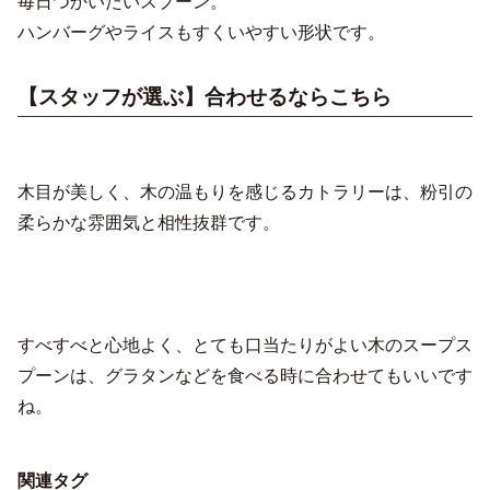
毎日つかいたいスプーン。
ハンバーグやライスもすくいやすい形状です。
【スタッフが選ぶ】合わせるならこちら
木目が美しく、木の温もりを感じるカトラリーは、粉引の
柔らかな雰囲気と相性抜群です。
すべすべと心地よく、とても口当たりがよい木のスープス
プーンは、グラタンなどを食べる時に合わせてもいいです
ね。
関連タグ