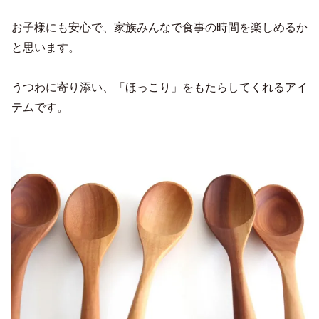
お子様にも安心で、家族みんなで食事の時間を楽しめるか
と思います。
うつわに寄り添い、「ほっこり」をもたらしてくれるアイ
テムです。