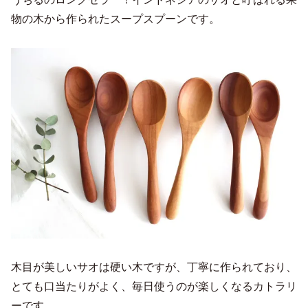
物の木から作られたスープスプーンです。
木目が美しいサオは硬い木ですが、丁寧に作られており、
とても口当たりがよく、毎日使うのが楽しくなるカトラリ
ーです。