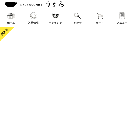
ホーム
入荷情報
ランキング
さがす
カート
メニュー