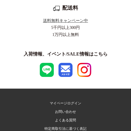
配送料
送料無料キャンペーン中
5千円以上
300円
1万円以上
無料
入荷情報、イベント/SALE情報はこちら
マイページログイン
お問い合わせ
よくある質問
特定商取引法に基づく表記