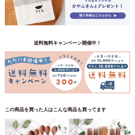
送料無料キャンペーン開催中！
この商品を買った人はこんな商品も買ってます