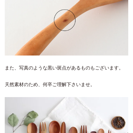
また、写真のような黒い斑点があるものもございます。
天然素材のため、何卒ご理解下さいませ。