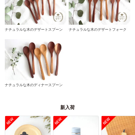
ナチュラルな木のデザートスプーン
ナチュラルな木のデザートフォーク
ナチュラルな木のディナースプーン
新入荷