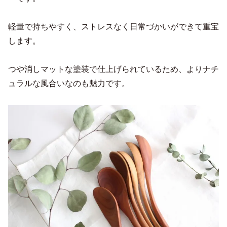
軽量で持ちやすく、ストレスなく日常づかいができて重宝
します。
つや消しマットな塗装で仕上げられているため、よりナチ
ュラルな風合いなのも魅力です。