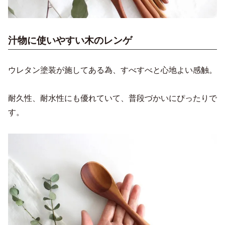
汁物に使いやすい木のレンゲ
ウレタン塗装が施してある為、すべすべと心地よい感触。
耐久性、耐水性にも優れていて、普段づかいにぴったりで
す。