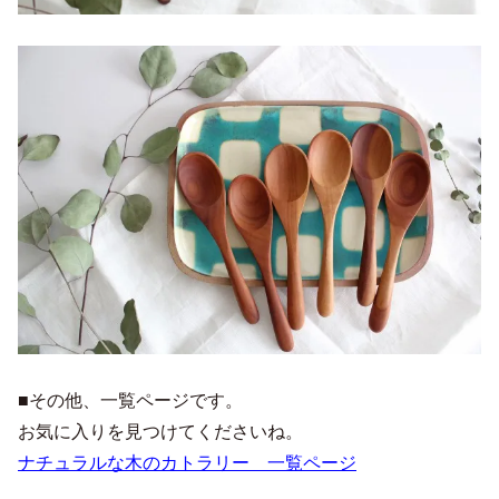
■その他、一覧ページです。
お気に入りを見つけてくださいね。
ナチュラルな木のカトラリー 一覧ページ