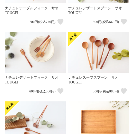
ナチュレテーブルフォーク サオ
ナチュレデザートスプーン サオ
TOUGEI
TOUGEI
700円(税込770円)
600円(税込660円)
ナチュレデザートフォーク サオ
ナチュレスープスプーン サオ
TOUGEI
TOUGEI
600円(税込660円)
800円(税込880円)