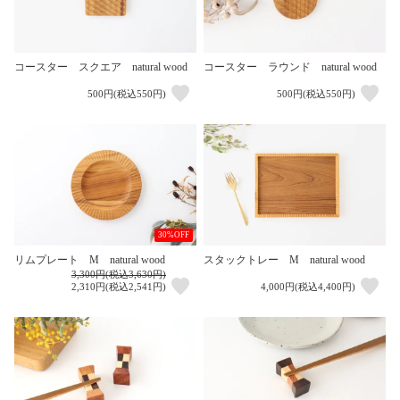
コースター スクエア natural wood
コースター ラウンド natural wood
500円(税込550円)
500円(税込550円)
30%OFF
リムプレート M natural wood
スタックトレー M natural wood
3,300円(税込3,630円)
2,310円(税込2,541円)
4,000円(税込4,400円)