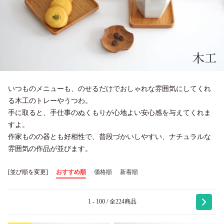
いつものメニューも、のせるだけでおしゃれな雰囲気にしてくれ
る木工のトレーやうつわ。
手に取ると、手仕事のぬくもりが心地よい安心感を与えてくれま
すよ。
作家ものの器とも好相性で、普段づかいしやすい、ナチュラルな
雰囲気の作品が並びます。
[並び順を変更]
おすすめ順
価格順
新着順
1 - 100 / 全224商品