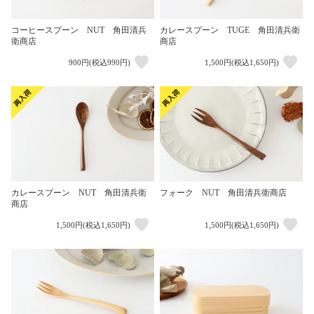
コーヒースプーン NUT 角田清兵
カレースプーン TUGE 角田清兵衛
衛商店
商店
900円(税込990円)
1,500円(税込1,650円)
カレースプーン NUT 角田清兵衛
フォーク NUT 角田清兵衛商店
商店
1,500円(税込1,650円)
1,500円(税込1,650円)