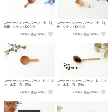
コーヒーメジャースプーン 小 5g
コーヒーメジャースプーン 小 5g
浅田 クラフトKOCHI
栓 クラフトKOCHI
2,800円(税込3,080円)
2,800円(税込3,080円)
コーヒーメジャースプーン S くる
コーヒーメジャースプーン L くる
み 木工 石井宏治
み 木工 石井宏治
4,000円(税込4,400円)
4,500円(税込4,950円)