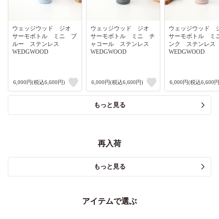
ウェッジウッド ジオ
ウェッジウッド ジオ
ウェッジウッド
サーモボトル ミニ ブ
サーモボトル ミニ チ
サーモボトル ミ
ルー ステンレス
ャコール ステンレス
ンク ステンレ
WEDGWOOD
WEDGWOOD
WEDGWOOD
6,000円(税込6,600円)
6,000円(税込6,600円)
6,000円(税込6,600円
もっと見る
再入荷
もっと見る
アイテムで選ぶ