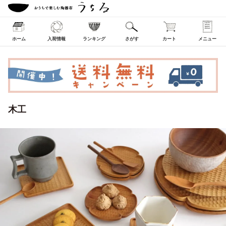
ホーム
入荷情報
ランキング
さがす
カート
メニュー
木工