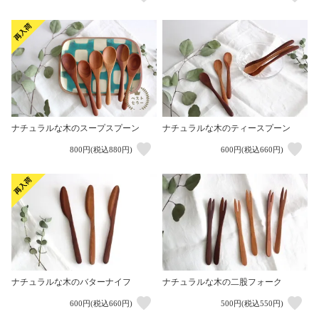
ナチュラルな木のティースプーン
ナチュラルな木のスープスプーン
800円(税込880円)
600円(税込660円)
ナチュラルな木のバターナイフ
ナチュラルな木の二股フォーク
600円(税込660円)
500円(税込550円)