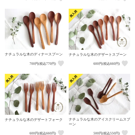
ナチュラルな木のディナースプーン
ナチュラルな木のデザートスプーン
700円(税込770円)
600円(税込660円)
ナチュラルな木のアイスクリームスプ
ナチュラルな木のデザートフォーク
ーン
600円(税込660円)
500円(税込550円)