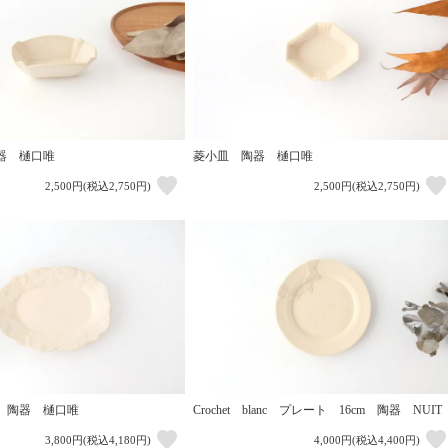
器 樋口唯
菱小皿 陶器 樋口唯
2,500円(税込2,750円)
2,500円(税込2,750円)
 陶器 樋口唯
Crochet blanc プレート 16cm 陶器 NUIT
3,800円(税込4,180円)
4,000円(税込4,400円)