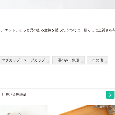
シルエット。そっと品のある空気を纏ったうつわは、暮らしに上質さを
マグカップ・スープカップ
湯のみ・急須
その他
1 - 100 / 全108商品