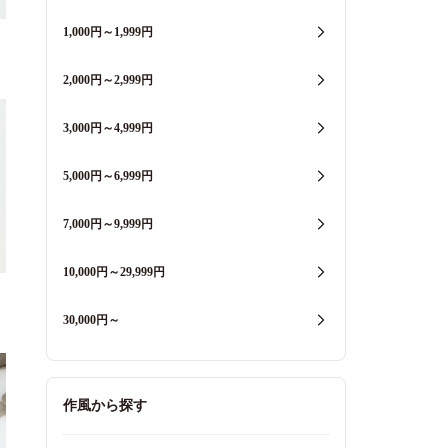
1,000円～1,999円
2,000円～2,999円
3,000円～4,999円
5,000円～6,999円
7,000円～9,999円
10,000円～29,999円
30,000円～
作風から探す