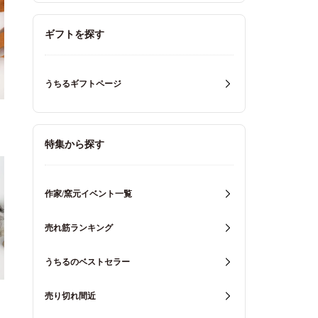
ギフトを探す
うちるギフトページ
特集から探す
作家/窯元イベント一覧
売れ筋ランキング
うちるのベストセラー
売り切れ間近