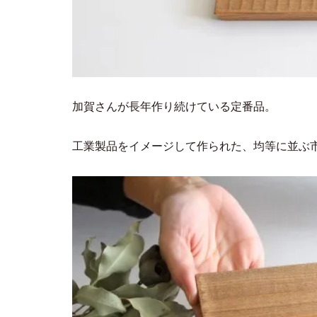
加賀さんが長年作り続けている定番品。
工業製品をイメージして作られた、均等に並ぶ