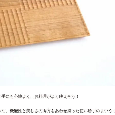
が手にも心地よく、お料理がよく映えそう！
うな、機能性と美しさの両方をあわせ持った使い勝手のよいう