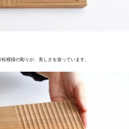
市松模様の彫りが、美しさを放っています。