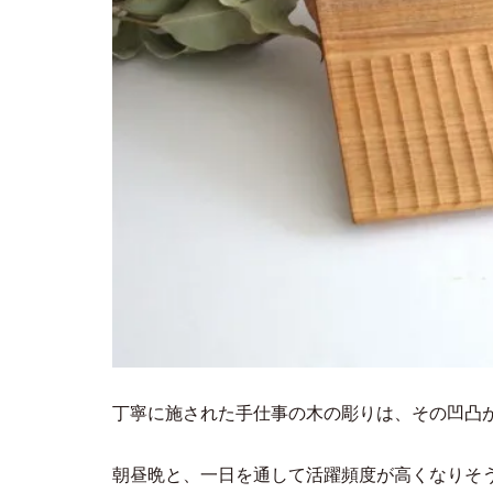
丁寧に施された手仕事の木の彫りは、その凹凸
朝昼晩と、一日を通して活躍頻度が高くなりそ