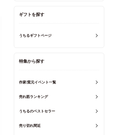
ギフトを探す
うちるギフトページ
特集から探す
作家/窯元イベント一覧
売れ筋ランキング
うちるのベストセラー
売り切れ間近