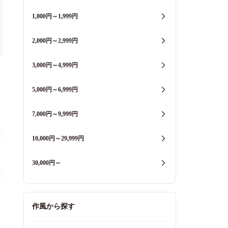
1,000円～1,999円
2,000円～2,999円
3,000円～4,999円
5,000円～6,999円
7,000円～9,999円
10,000円～29,999円
30,000円～
作風から探す