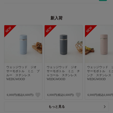
新入荷
ウェッジウッド ジオ
ウェッジウッド ジオ
ウェッジウッド
サーモボトル ミニ ブ
サーモボトル ミニ チ
サーモボトル ミ
ルー ステンレス
ャコール ステンレス
ンク ステンレ
WEDGWOOD
WEDGWOOD
WEDGWOOD
6,000円(税込6,600円)
6,000円(税込6,600円)
6,000円(税込6,600円
もっと見る