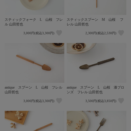
スティックフォーク L 山桜 フレ
スティックスプーン M 山桜 フ
ル 山田哲也
レル 山田哲也
3,000円(税込3,300円)
2,300円(税込2,530円)
antique スプーン L 山桜 フレル
antique スプーン L 山桜 漆ブロ
山田哲也
ンズ フレル 山田哲也
3,000円(税込3,300円)
3,500円(税込3,850円)