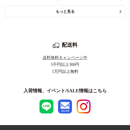
もっと見る
配送料
送料無料キャンペーン中
5千円以上
300円
1万円以上
無料
入荷情報、イベント/SALE情報はこちら