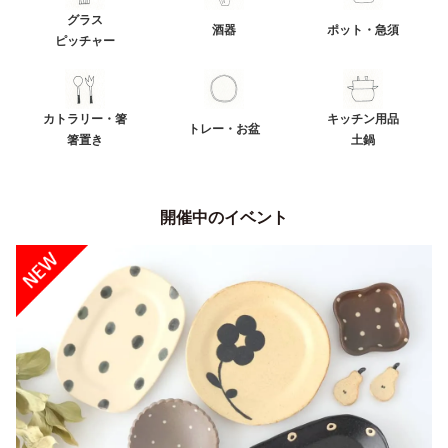
グラス
酒器
ポット・急須
ピッチャー
カトラリー・箸
キッチン用品
トレー・お盆
箸置き
土鍋
開催中のイベント