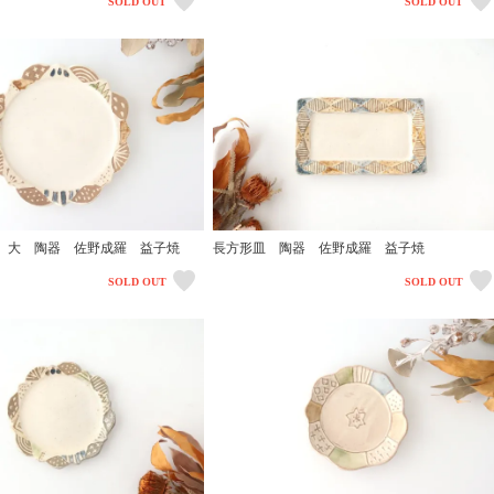
SOLD OUT
SOLD OUT
 大 陶器 佐野成羅 益子焼
長方形皿 陶器 佐野成羅 益子焼
SOLD OUT
SOLD OUT