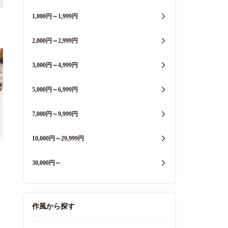
1,000円～1,999円
2,000円～2,999円
3,000円～4,999円
5,000円～6,999円
7,000円～9,999円
10,000円～29,999円
30,000円～
作風から探す