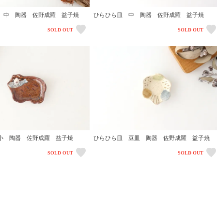
 中 陶器 佐野成羅 益子焼
ひらひら皿 中 陶器 佐野成羅 益子焼
SOLD OUT
SOLD OUT
小 陶器 佐野成羅 益子焼
ひらひら皿 豆皿 陶器 佐野成羅 益子焼
SOLD OUT
SOLD OUT