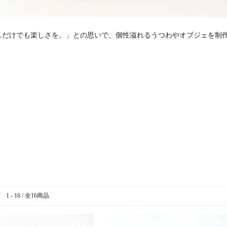
しだけでも楽しさを。」との思いで、個性溢れるうつわやオブジェを制
1 - 16 / 全16商品