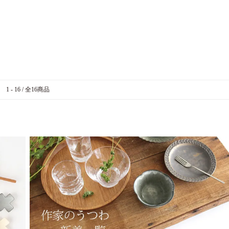
1 - 16 / 全16商品