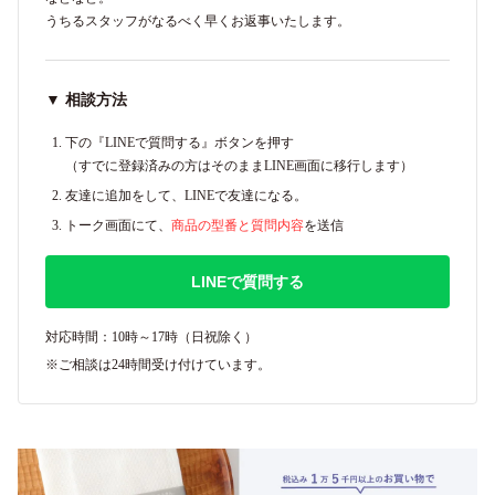
うちるスタッフがなるべく早くお返事いたします。
▼ 相談方法
下の『LINEで質問する』ボタンを押す
（すでに登録済みの方はそのままLINE画面に移行します）
友達に追加をして、LINEで友達になる。
トーク画面にて、
商品の型番と質問内容
を送信
LINEで質問する
対応時間：10時～17時（日祝除く）
※ご相談は24時間受け付けています。