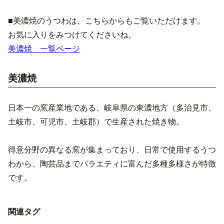
■美濃焼のうつわは、こちらからもご覧いただけます。
お気に入りをみつけてくださいね。
美濃焼 一覧ページ
美濃焼
日本一の窯産業地である、岐阜県の東濃地方（多治見市、
土岐市、可児市、土岐郡）で生産された焼き物。
得意分野の異なる窯が集まっており、日常で使用するうつ
わから、陶芸品までバラエティに富んだ多種多様さが特徴
です。
関連タグ