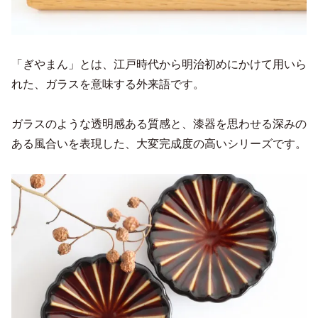
「ぎやまん」とは、江戸時代から明治初めにかけて用いら
れた、ガラスを意味する外来語です。
ガラスのような透明感ある質感と、漆器を思わせる深みの
ある風合いを表現した、大変完成度の高いシリーズです。