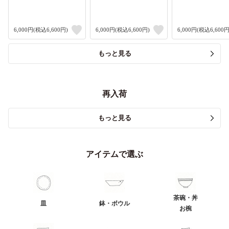
6,000円(税込6,600円)
6,000円(税込6,600円)
6,000円(税込6,600円
もっと見る
再入荷
もっと見る
アイテムで選ぶ
茶碗・丼
皿
鉢・ボウル
お椀