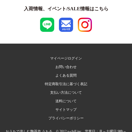
入荷情報、イベント/SALE情報はこちら
マイページログイン
お問い合わせ
よくある質問
特定商取引法に基づく表記
支払い方法について
送料について
サイトマップ
プライバシーポリシー
おうちで楽しむ陶器市 うちる © 2012 u-chill.inc 営業日：月～土曜日 9時～