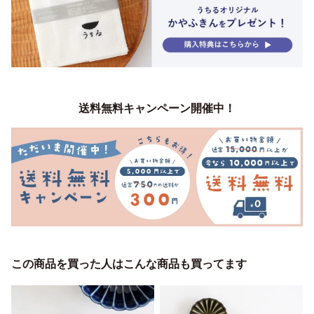
送料無料キャンペーン開催中！
この商品を買った人はこんな商品も買ってます