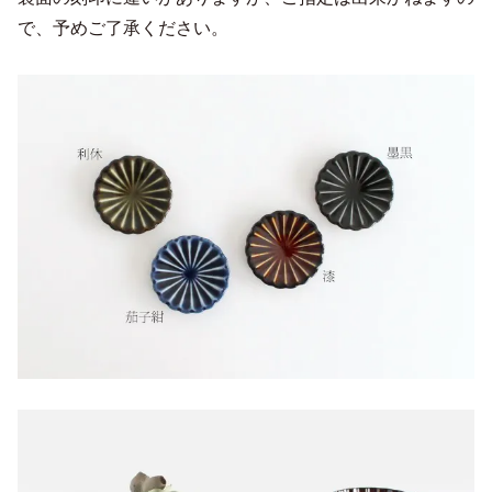
で、予めご了承ください。