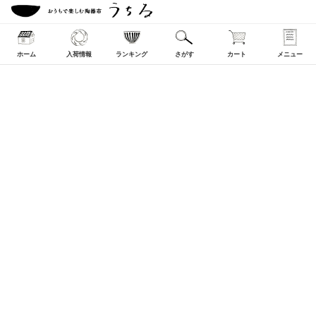
ホーム
入荷情報
ランキング
さがす
カート
メニュー