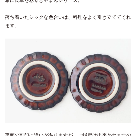
雅に食卓を彩るぎやまんシリーズ。
落ち着いたシックな色合いは、料理をよく引き立ててくれ
ます。
裏面の刻印に違いがありますが、ご指定は出来かねますの