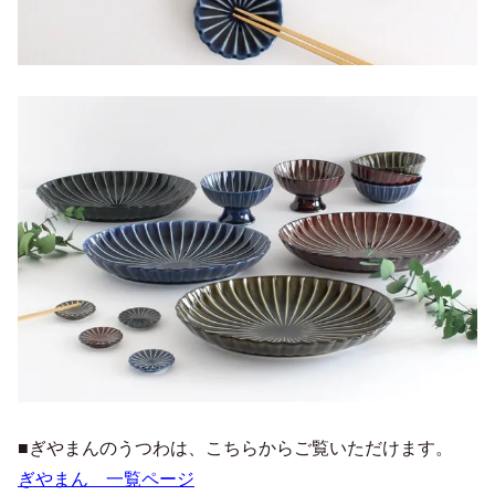
■ぎやまんのうつわは、こちらからご覧いただけます。
ぎやまん 一覧ページ