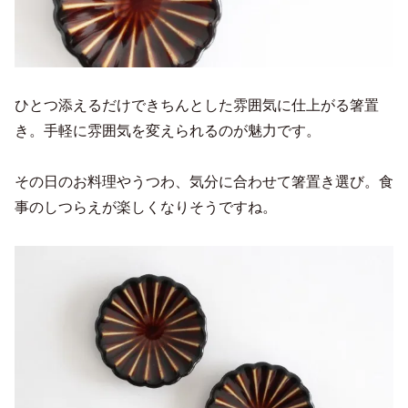
ひとつ添えるだけできちんとした雰囲気に仕上がる箸置
き。手軽に雰囲気を変えられるのが魅力です。
その日のお料理やうつわ、気分に合わせて箸置き選び。食
事のしつらえが楽しくなりそうですね。