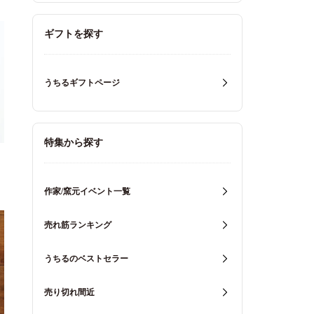
ギフトを探す
うちるギフトページ
特集から探す
作家/窯元イベント一覧
売れ筋ランキング
うちるのベストセラー
売り切れ間近