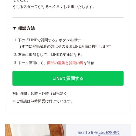
などなど。
うちるスタッフがなるべく早くお返事いたします。
▼ 相談方法
下の『LINEで質問する』ボタンを押す
（すでに登録済みの方はそのままLINE画面に移行します）
友達に追加をして、LINEで友達になる。
トーク画面にて、
商品の型番と質問内容
を送信
LINEで質問する
対応時間：10時～17時（日祝除く）
※ご相談は24時間受け付けています。