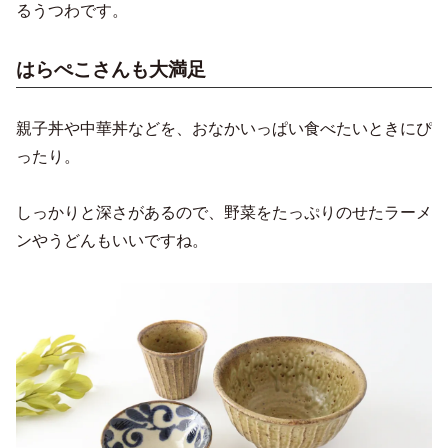
るうつわです。
はらぺこさんも大満足
親子丼や中華丼などを、おなかいっぱい食べたいときにぴ
ったり。
しっかりと深さがあるので、野菜をたっぷりのせたラーメ
ンやうどんもいいですね。