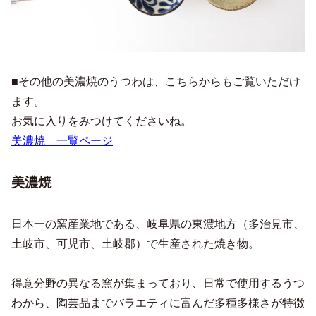
■その他の美濃焼のうつわは、こちらからもご覧いただけ
ます。
お気に入りをみつけてくださいね。
美濃焼 一覧ページ
美濃焼
日本一の窯産業地である、岐阜県の東濃地方（多治見市、
土岐市、可児市、土岐郡）で生産された焼き物。
得意分野の異なる窯が集まっており、日常で使用するうつ
わから、陶芸品までバラエティに富んだ多種多様さが特徴