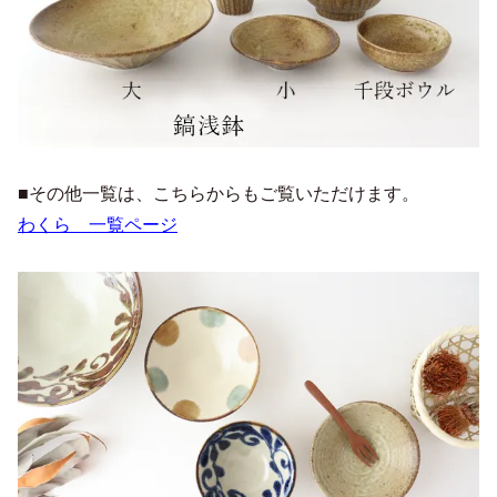
■その他一覧は、こちらからもご覧いただけます。
わくら 一覧ページ