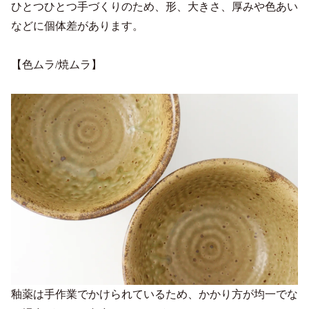
ひとつひとつ手づくりのため、形、大きさ、厚みや色あい
などに個体差があります。
【色ムラ/焼ムラ】
釉薬は手作業でかけられているため、かかり方が均一でな