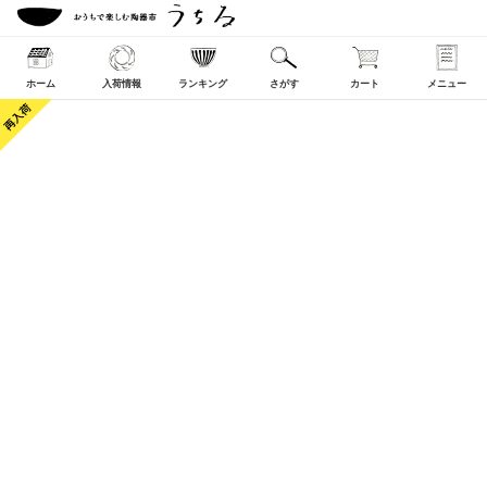
ホーム
入荷情報
ランキング
さがす
カート
メニュー