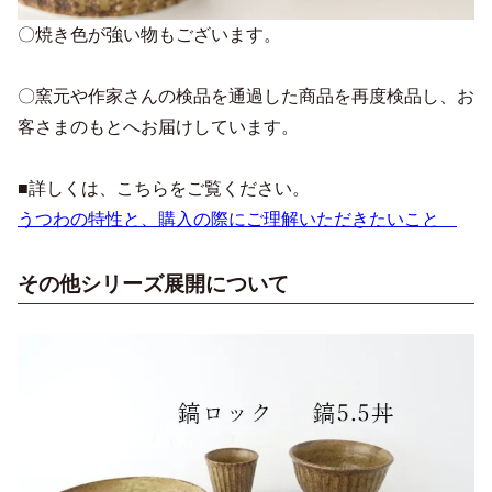
〇焼き色が強い物もございます。
〇窯元や作家さんの検品を通過した商品を再度検品し、お
客さまのもとへお届けしています。
■詳しくは、こちらをご覧ください。
うつわの特性と、購入の際にご理解いただきたいこと
その他シリーズ展開について