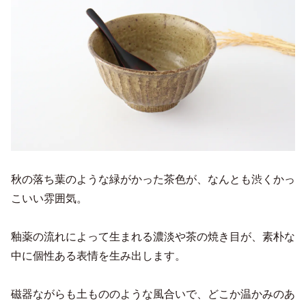
秋の落ち葉のような緑がかった茶色が、なんとも渋くかっ
こいい雰囲気。
釉薬の流れによって生まれる濃淡や茶の焼き目が、素朴な
中に個性ある表情を生み出します。
磁器ながらも土もののような風合いで、どこか温かみのあ