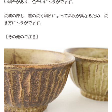
い場合があり、色合いにムラがでます。
焼成の際も、窯の焼く場所によって温度が異なるため、焼
き方にムラがでます。
【その他のご注意】