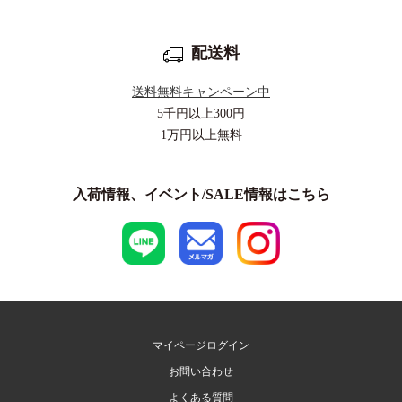
配送料
送料無料キャンペーン中
5千円以上
300円
1万円以上
無料
入荷情報、イベント/SALE情報はこちら
マイページログイン
お問い合わせ
よくある質問