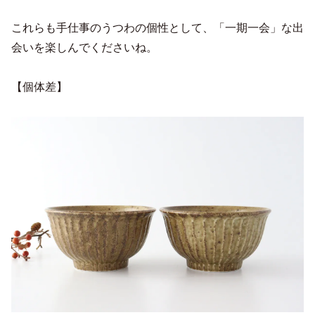
これらも手仕事のうつわの個性として、「一期一会」な出
会いを楽しんでくださいね。
【個体差】