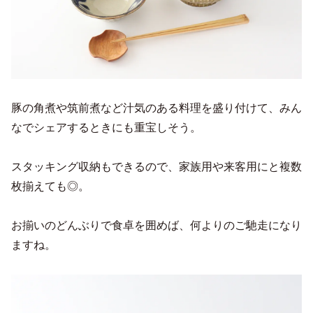
豚の角煮や筑前煮など汁気のある料理を盛り付けて、みん
なでシェアするときにも重宝しそう。
スタッキング収納もできるので、家族用や来客用にと複数
枚揃えても◎。
お揃いのどんぶりで食卓を囲めば、何よりのご馳走になり
ますね。