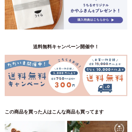
送料無料キャンペーン開催中！
この商品を買った人はこんな商品も買ってます