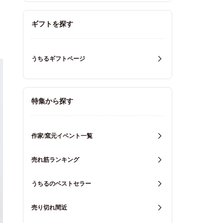
ギフトを探す
うちるギフトページ
特集から探す
作家/窯元イベント一覧
売れ筋ランキング
うちるのベストセラー
売り切れ間近