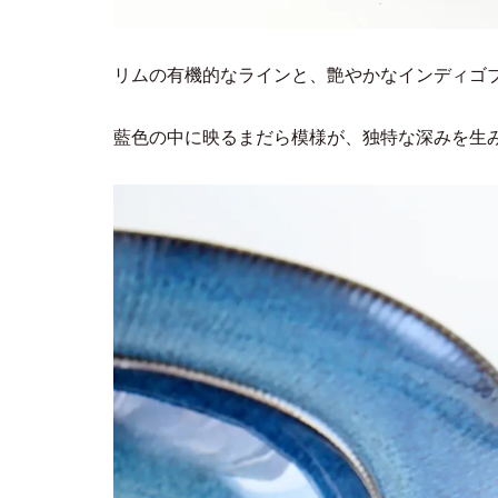
リムの有機的なラインと、艶やかなインディゴ
藍色の中に映るまだら模様が、独特な深みを生み