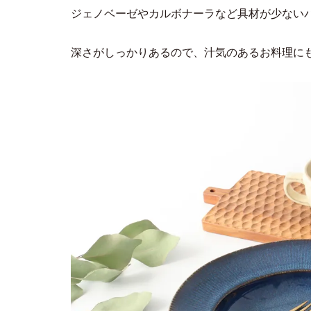
ジェノベーゼやカルボナーラなど具材が少ない
深さがしっかりあるので、汁気のあるお料理に