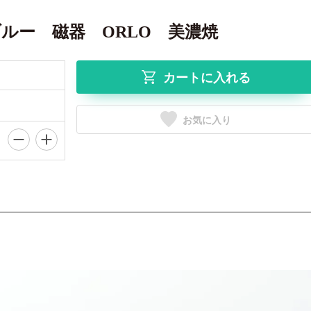
ルー 磁器 ORLO 美濃焼
カートに入れる
お気に入り
。