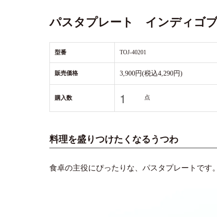
パスタプレート インディゴブ
型番
TOJ-40201
販売価格
3,900円(税込4,290円)
点
購入数
料理を盛りつけたくなるうつわ
食卓の主役にぴったりな、パスタプレートです