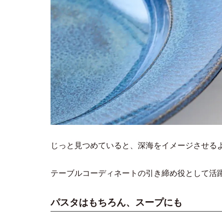
じっと見つめていると、深海をイメージさせる
テーブルコーディネートの引き締め役として活
パスタはもちろん、スープにも