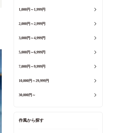
1,000円～1,999円
2,000円～2,999円
3,000円～4,999円
5,000円～6,999円
7,000円～9,999円
10,000円～29,999円
30,000円～
作風から探す