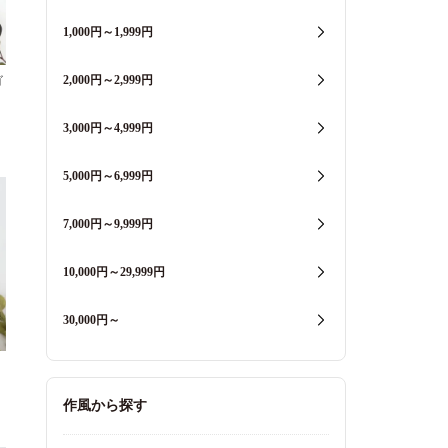
1,000円～1,999円
2,000円～2,999円
ゴ
3,000円～4,999円
5,000円～6,999円
7,000円～9,999円
10,000円～29,999円
30,000円～
作風から探す