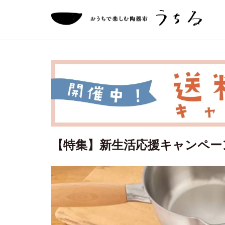
【特集】新生活応援キャンペ