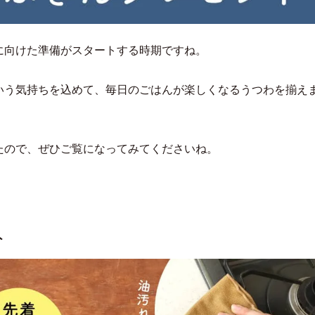
に向けた準備がスタートする時期ですね。
いう気持ちを込めて、毎日のごはんが楽しくなるうつわを揃え
たので、ぜひご覧になってみてくださいね。
ト