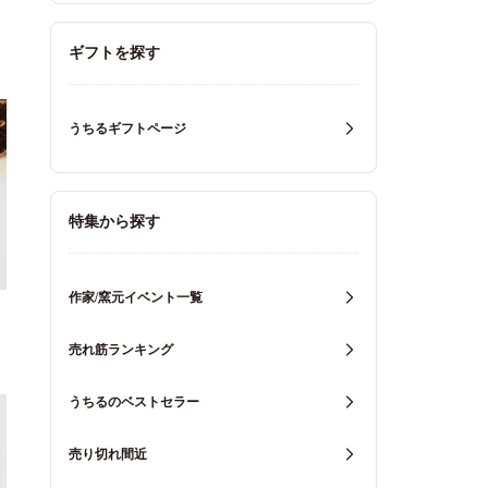
ギフトを探す
うちるギフトページ
特集から探す
作家/窯元イベント一覧
売れ筋ランキング
うちるのベストセラー
売り切れ間近