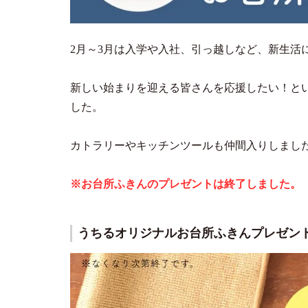
2月～3月は入学や入社、引っ越しなど、新生活
新しい始まりを迎える皆さんを応援したい！と
した。
カトラリーやキッチンツールも仲間入りしまし
※お台所ふきんのプレゼントは終了しました。
うちるオリジナルお台所ふきんプレゼン