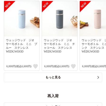
ウェッジウッド ジオ
ウェッジウッド ジオ
ウェッジウッド
サーモボトル ミニ ブ
サーモボトル ミニ チ
サーモボトル ミ
ルー ステンレス
ャコール ステンレス
ンク ステンレ
WEDGWOOD
WEDGWOOD
WEDGWOOD
6,000円(税込6,600円)
6,000円(税込6,600円)
6,000円(税込6,600円
もっと見る
再入荷