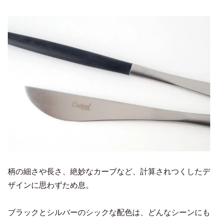
柄の細さや長さ、絶妙なカーブなど、計算されつくしたデ
ザインに思わずため息。
ブラックとシルバーのシックな配色は、どんなシーンにも