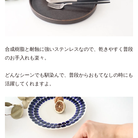
合成樹脂と耐蝕に強いステンレスなので、乾きやすく普段
のお手入れも楽々。
どんなシーンでも馴染んで、普段からおもてなしの時にも
活躍してくれますよ。