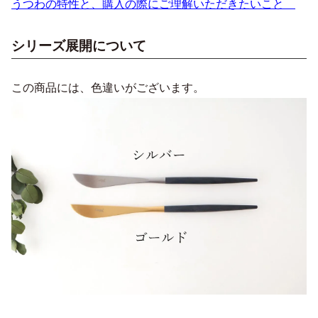
うつわの特性と、購入の際にご理解いただきたいこと
シリーズ展開について
この商品には、色違いがございます。