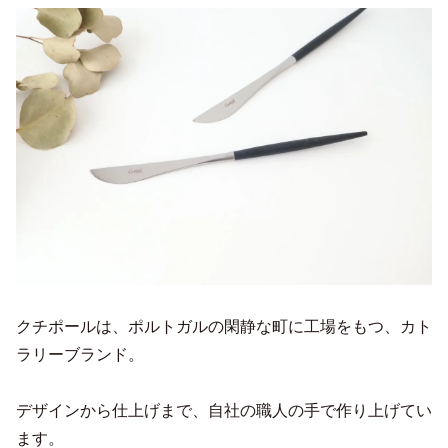
クチポールは、ポルトガルの閑静な町に工場をもつ、カト
ラリーブランド。
デザインから仕上げまで、自社の職人の手で作り上げてい
ます。