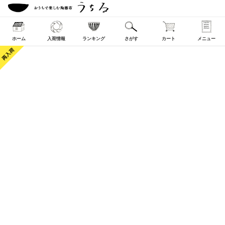
ホーム
入荷情報
ランキング
さがす
カート
メニュー