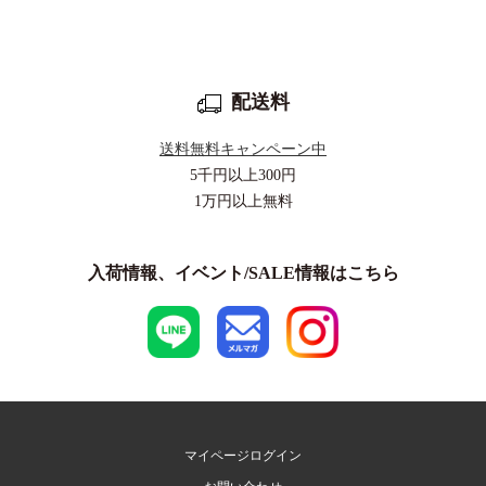
配送料
送料無料キャンペーン中
5千円以上
300円
1万円以上
無料
入荷情報、イベント/SALE情報はこちら
マイページログイン