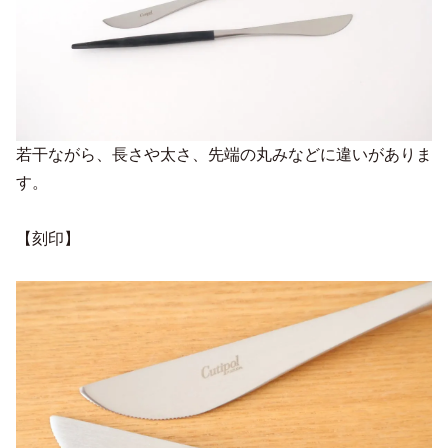
若干ながら、長さや太さ、先端の丸みなどに違いがありま
す。
【刻印】