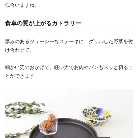
似合いますね。
食卓の質が上がるカトラリー
厚みのあるジューシーなステーキに、グリルした野菜を付
け合わせて。
細かい刃のおかげで、軽い力でお肉やパンもスッと切るこ
とができます。