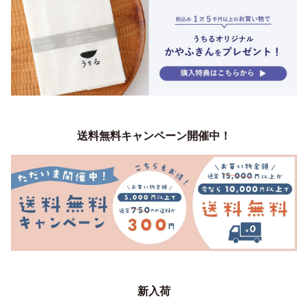
送料無料キャンペーン開催中！
新入荷