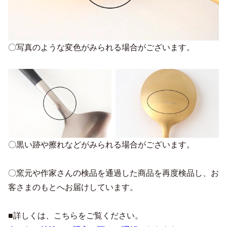
〇写真のような変色がみられる場合がございます。
〇黒い跡や擦れなどがみられる場合がございます。
〇窯元や作家さんの検品を通過した商品を再度検品し、お
客さまのもとへお届けしています。
■詳しくは、こちらをご覧ください。