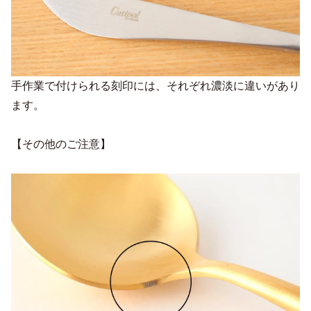
手作業で付けられる刻印には、それぞれ濃淡に違いがあり
ます。
【その他のご注意】