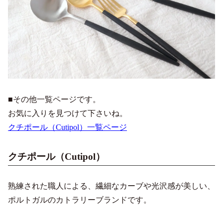
■その他一覧ページです。
お気に入りを見つけて下さいね。
クチポール（Cutipol）一覧ページ
クチポール（Cutipol）
熟練された職人による、繊細なカーブや光沢感が美しい、
ポルトガルのカトラリーブランドです。