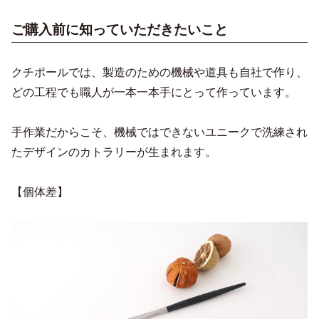
ご購入前に知っていただきたいこと
クチポールでは、製造のための機械や道具も自社で作り、
どの工程でも職人が一本一本手にとって作っています。
手作業だからこそ、機械ではできないユニークで洗練され
たデザインのカトラリーが生まれます。
【個体差】