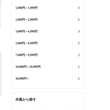
1,000円～1,999円
2,000円～2,999円
3,000円～4,999円
5,000円～6,999円
7,000円～9,999円
10,000円～29,999円
30,000円～
作風から探す