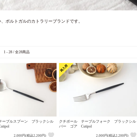
い、ポルトガルのカトラリーブランドです。
1 - 28 / 全28商品
テーブルスプーン ブラックシル
クチポール テーブルフォーク ブラックシル
ipol
バー ゴア Cutipol
2,000円(税込2,200円)
2,000円(税込2,200円)