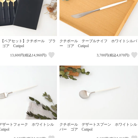
】【ペアセット】クチポール ブラ
クチポール テーブルナイフ ホワイトシルバ
ア Cutipol
ー ゴア Cutipol
13,600円(税込14,960円)
3,700円(税込4,070円)
デザートフォーク ホワイトシル
クチポール デザートスプーン ホワイトシル
ipol
バー ゴア Cutipol