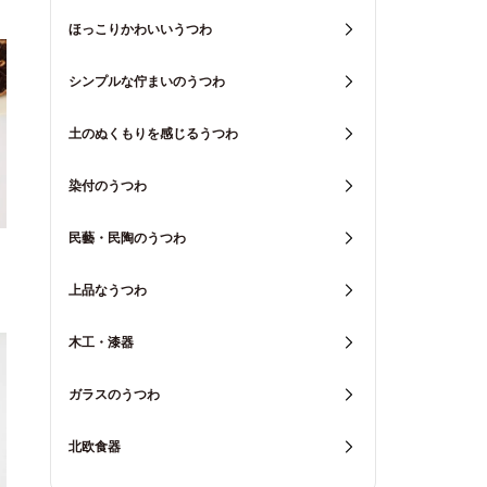
ほっこりかわいいうつわ
シンプルな佇まいのうつわ
土のぬくもりを感じるうつわ
染付のうつわ
民藝・民陶のうつわ
上品なうつわ
木工・漆器
ガラスのうつわ
北欧食器