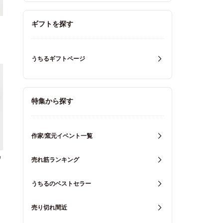
ギフトを探す
うちるギフトページ
特集から探す
作家/窯元イベント一覧
ワ
売れ筋ランキング
うちるのベストセラー
売り切れ間近