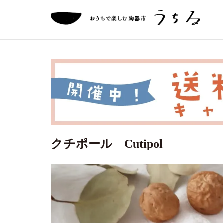
クチポール Cutipol