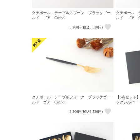
クチポール テーブルスプーン ブラックゴー
クチポール 
ルド ゴア Cutipol
ルド ゴア Cut
3,200円(税込3,520円)
クチポール テーブルフォーク ブラックゴー
【6点セット
ルド ゴア Cutipol
ックシルバー ゴ
3,200円(税込3,520円)