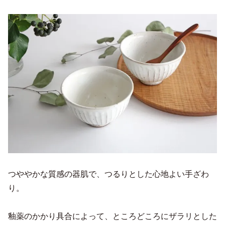
つややかな質感の器肌で、つるりとした心地よい手ざわ
り。
釉薬のかかり具合によって、ところどころにザラリとした