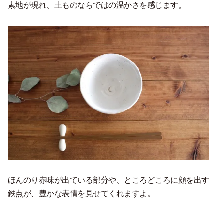
素地が現れ、土ものならではの温かさを感じます。
ほんのり赤味が出ている部分や、ところどころに顔を出す
鉄点が、豊かな表情を見せてくれますよ。