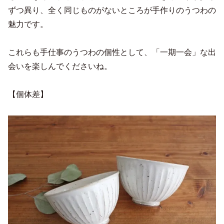
ずつ異り、全く同じものがないところが手作りのうつわの
魅力です。
これらも手仕事のうつわの個性として、「一期一会」な出
会いを楽しんでくださいね。
【個体差】