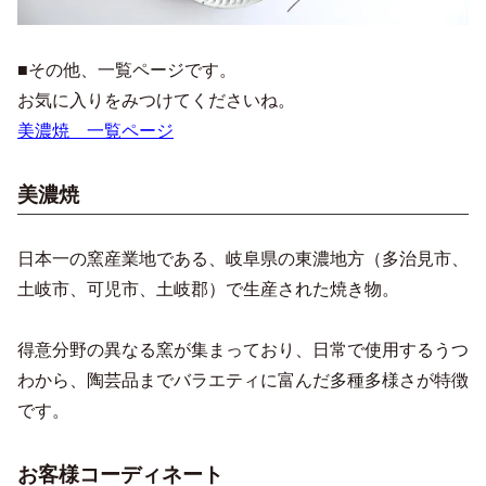
■その他、一覧ページです。
お気に入りをみつけてくださいね。
美濃焼 一覧ページ
美濃焼
日本一の窯産業地である、岐阜県の東濃地方（多治見市、
土岐市、可児市、土岐郡）で生産された焼き物。
得意分野の異なる窯が集まっており、日常で使用するうつ
わから、陶芸品までバラエティに富んだ多種多様さが特徴
です。
お客様コーディネート