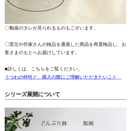
〇釉薬のタレが見られるものもございます。
〇窯元や作家さんの検品を通過した商品を再度検品し、お
客さまのもとへお届けしています。
■詳しくは、こちらをご覧ください。
うつわの特性と、購入の際にご理解いただきたいこと
シリーズ展開について