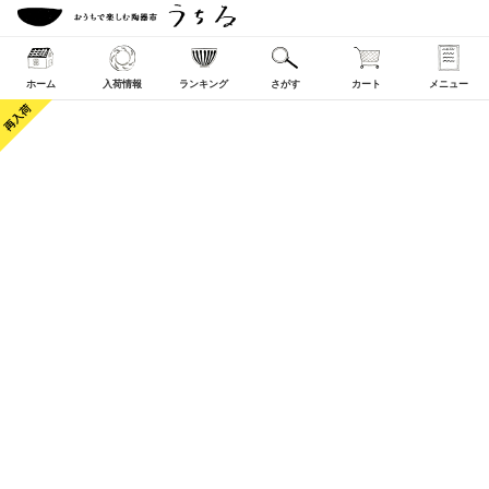
ホーム
入荷情報
ランキング
さがす
カート
メニュー