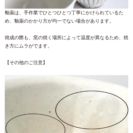
釉薬は、手作業でひとつひとつ丁寧にかけられているた
め、釉薬のかかり方が均一でない場合があります。
焼成の際も、窯の焼く場所によって温度が異なるため、焼
き方にムラがでます。
【その他のご注意】