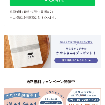
LINEで質問する
対応時間：10時～17時（日祝除く）
※ご相談は24時間受け付けています。
送料無料キャンペーン開催中！