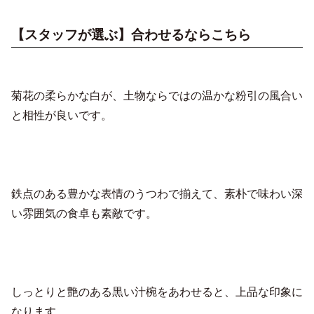
【スタッフが選ぶ】合わせるならこちら
菊花の柔らかな白が、土物ならではの温かな粉引の風合い
と相性が良いです。
鉄点のある豊かな表情のうつわで揃えて、素朴で味わい深
い雰囲気の食卓も素敵です。
しっとりと艶のある黒い汁椀をあわせると、上品な印象に
なります。