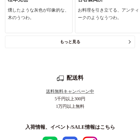
燻したような灰色が印象的な、
お料理を引き立てる、アンティ
木のうつわ。
ークのようなうつわ。
もっと見る
配送料
送料無料キャンペーン中
5千円以上
300円
1万円以上
無料
入荷情報、イベント/SALE情報はこちら