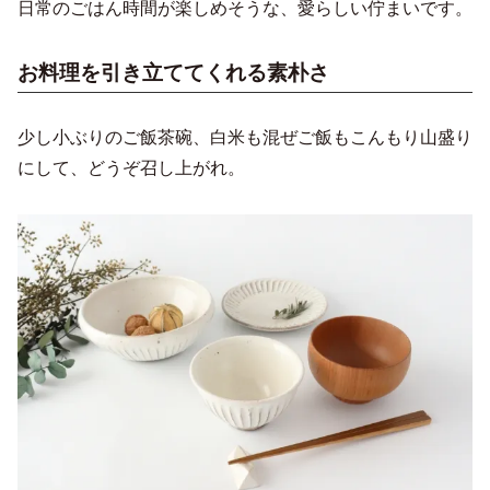
日常のごはん時間が楽しめそうな、愛らしい佇まいです。
お料理を引き立ててくれる素朴さ
少し小ぶりのご飯茶碗、白米も混ぜご飯もこんもり山盛り
にして、どうぞ召し上がれ。