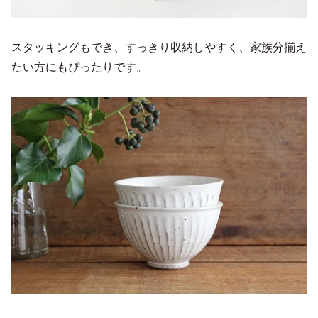
スタッキングもでき、すっきり収納しやすく、家族分揃え
たい方にもぴったりです。