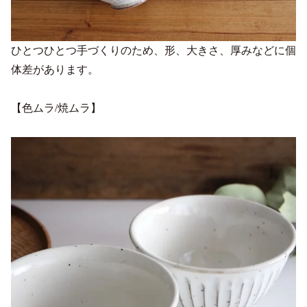
ひとつひとつ手づくりのため、形、大きさ、厚みなどに個
体差があります。
【色ムラ/焼ムラ】