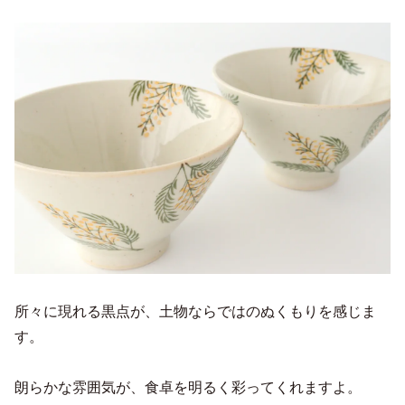
所々に現れる黒点が、土物ならではのぬくもりを感じま
す。
朗らかな雰囲気が、食卓を明るく彩ってくれますよ。