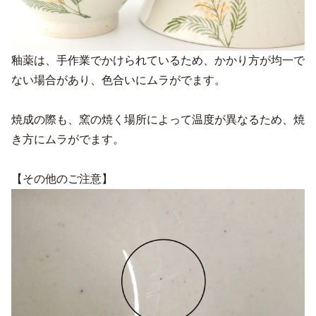
釉薬は、手作業でかけられているため、かかり方が均一で
ない場合があり、色合いにムラがでます。
焼成の際も、窯の焼く場所によって温度が異なるため、焼
き方にムラがでます。
【その他のご注意】