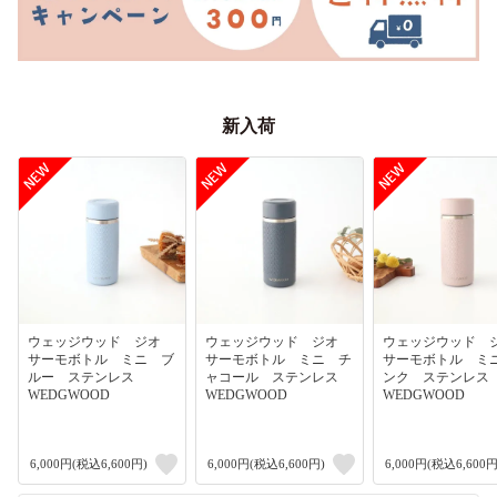
新入荷
ウェッジウッド ジオ
ウェッジウッド ジオ
ウェッジウッド
サーモボトル ミニ ブ
サーモボトル ミニ チ
サーモボトル ミ
ルー ステンレス
ャコール ステンレス
ンク ステンレ
WEDGWOOD
WEDGWOOD
WEDGWOOD
6,000円(税込6,600円)
6,000円(税込6,600円)
6,000円(税込6,600円