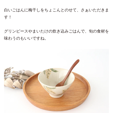
白いごはんに梅干しをちょこんとのせて、さぁいただきま
す！
グリンピースやまいたけの炊き込みごはんで、旬の食材を
味わうのもいいですね。