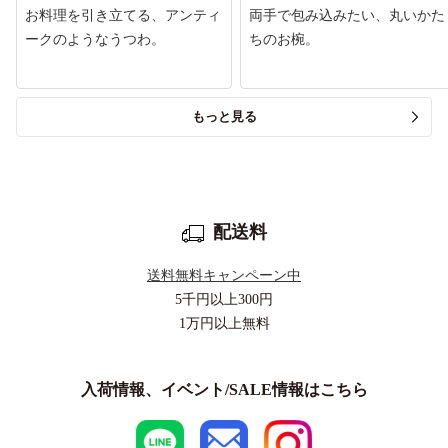
お料理を引き立てる、アンティ
両手で包み込みたい、丸いかた
ークのようなうつわ。
ちのお椀。
もっと見る
配送料
送料無料キャンペーン中
5千円以上
300円
1万円以上
無料
入荷情報、イベント/SALE情報はこちら