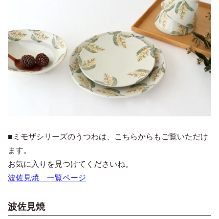
■ミモザシリーズのうつわは、こちらからもご覧いただけ
ます。
お気に入りを見つけてくださいね。
波佐見焼 一覧ページ
波佐見焼