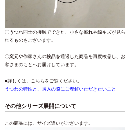
〇うつわ同士の接触でできた、小さな擦れや線キズが見ら
れるものもございます。
〇窯元や作家さんの検品を通過した商品を再度検品し、お
客さまのもとへお届けしています。
■詳しくは、こちらをご覧ください。
うつわの特性と、購入の際にご理解いただきたいこと
その他シリーズ展開について
この商品には、サイズ違いがございます。