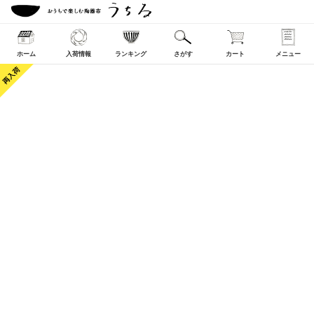
ホーム
入荷情報
ランキング
さがす
カート
メニュー