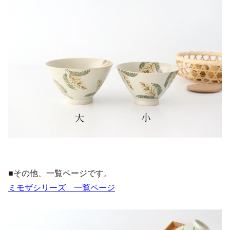
■その他、一覧ページです。
ミモザシリーズ 一覧ページ