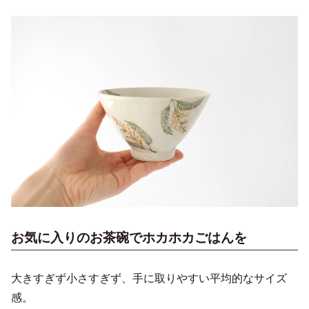
お気に入りのお茶碗でホカホカごはんを
大きすぎず小さすぎず、手に取りやすい平均的なサイズ
感。