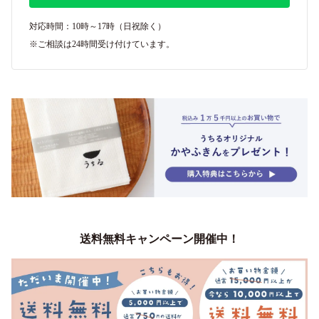
対応時間：10時～17時（日祝除く）
※ご相談は24時間受け付けています。
送料無料キャンペーン開催中！