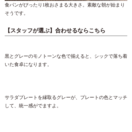
食パンがぴったり1枚おさまる大きさ。素敵な朝が始まり
そうです。
【スタッフが選ぶ】合わせるならこちら
黒とグレーのモノトーンな色で揃えると、シックで落ち着
いた食卓になります。
サラダプレートを縁取るグレーが、プレートの色とマッチ
して、統一感がでますよ。