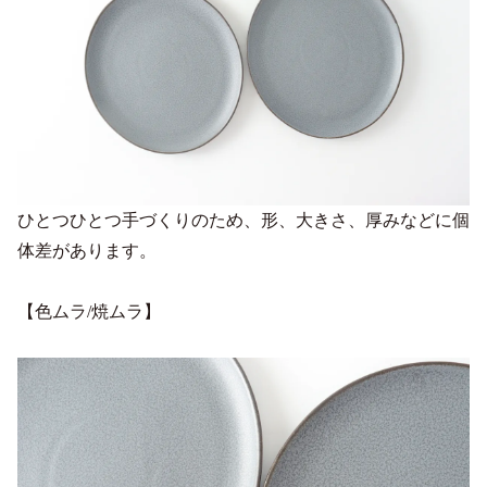
ひとつひとつ手づくりのため、形、大きさ、厚みなどに個
体差があります。
【色ムラ/焼ムラ】