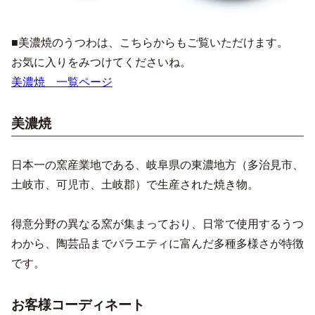
■美濃焼のうつわは、こちらからもご覧いただけます。
お気に入りをみつけてくださいね。
美濃焼 一覧ページ
美濃焼
日本一の窯産業地である、岐阜県の東濃地方（多治見市、
土岐市、可児市、土岐郡）で生産された焼き物。
得意分野の異なる窯が集まっており、日常で使用するうつ
わから、陶芸品までバラエティに富んだ多種多様さが特徴
です。
お客様コーディネート