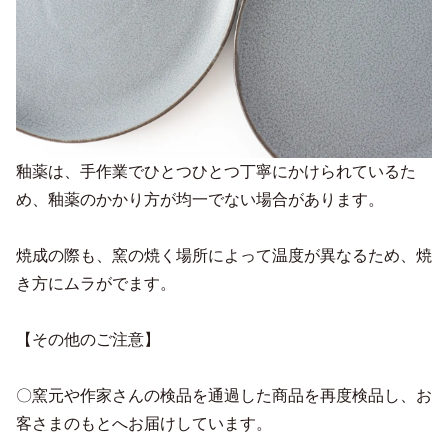
釉薬は、手作業でひとつひとつ丁寧にかけられているた
め、釉薬のかかり方が均一でない場合があります。
焼成の際も、窯の焼く場所によって温度が異なるため、焼
き方にムラがでます。
【その他のご注意】
〇窯元や作家さんの検品を通過した商品を再度検品し、お
客さまのもとへお届けしています。