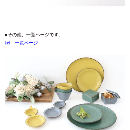
■その他、一覧ページです。
kei 一覧ページ