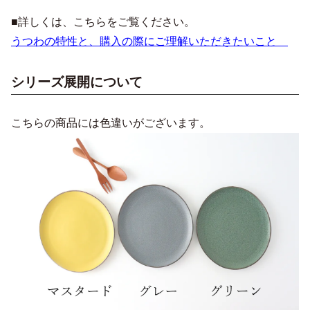
■詳しくは、こちらをご覧ください。
うつわの特性と、購入の際にご理解いただきたいこと
シリーズ展開について
こちらの商品には色違いがございます。