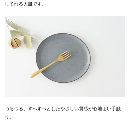
してれる大皿です。
つるつる、すべすべとしたやさしい質感が心地よい手触
り。