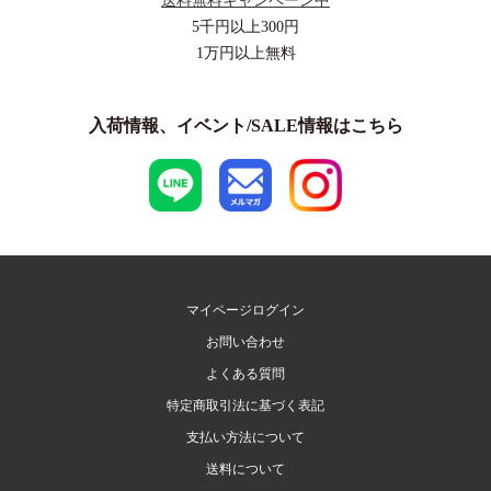
送料無料キャンペーン中
5千円以上
300円
1万円以上
無料
入荷情報、イベント/SALE情報はこちら
マイページログイン
お問い合わせ
よくある質問
特定商取引法に基づく表記
支払い方法について
送料について