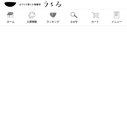
ホーム
入荷情報
ランキング
さがす
カート
メニュー