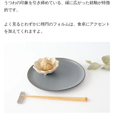
うつわの印象を引き締めている、縁に広がった錆釉が特徴
的です。
よく見るとわずかに楕円のフォルムは、食卓にアクセント
を加えてくれますよ。