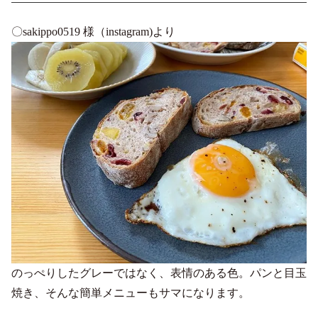
〇sakippo0519 様（instagram)より
のっぺりしたグレーではなく、表情のある色。パンと目玉
焼き、そんな簡単メニューもサマになります。