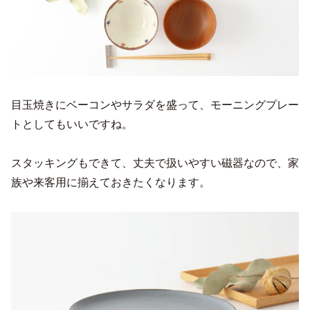
目玉焼きにベーコンやサラダを盛って、モーニングプレー
トとしてもいいですね。
スタッキングもできて、丈夫で扱いやすい磁器なので、家
族や来客用に揃えておきたくなります。