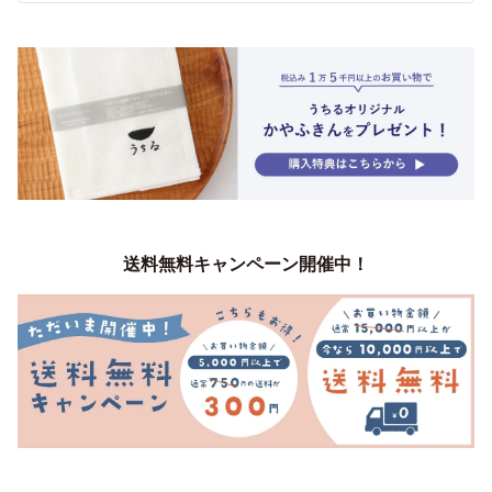
送料無料キャンペーン開催中！