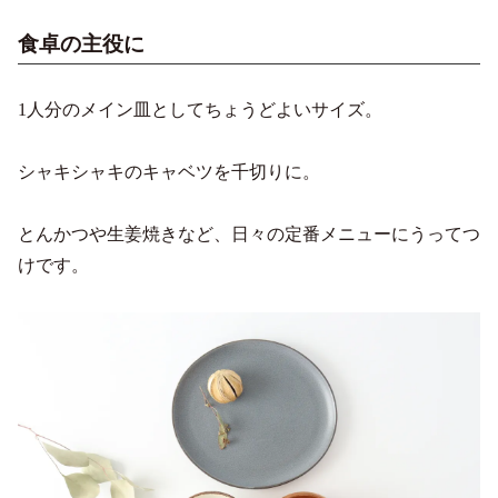
食卓の主役に
1人分のメイン皿としてちょうどよいサイズ。
シャキシャキのキャベツを千切りに。
とんかつや生姜焼きなど、日々の定番メニューにうってつ
けです。