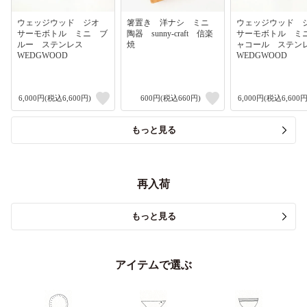
ウェッジウッド ジオ
箸置き 洋ナシ ミニ
ウェッジウッド
サーモボトル ミニ ブ
陶器 sunny-craft 信楽
サーモボトル ミ
ルー ステンレス
焼
ャコール ステ
WEDGWOOD
WEDGWOOD
6,000円(税込6,600円)
600円(税込660円)
6,000円(税込6,600円
もっと見る
再入荷
もっと見る
アイテムで選ぶ