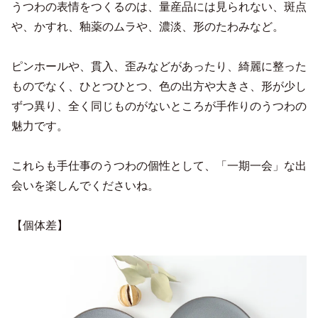
うつわの表情をつくるのは、量産品には見られない、斑点
や、かすれ、釉薬のムラや、濃淡、形のたわみなど。
ピンホールや、貫入、歪みなどがあったり、綺麗に整った
ものでなく、ひとつひとつ、色の出方や大きさ、形が少し
ずつ異り、全く同じものがないところが手作りのうつわの
魅力です。
これらも手仕事のうつわの個性として、「一期一会」な出
会いを楽しんでくださいね。
【個体差】