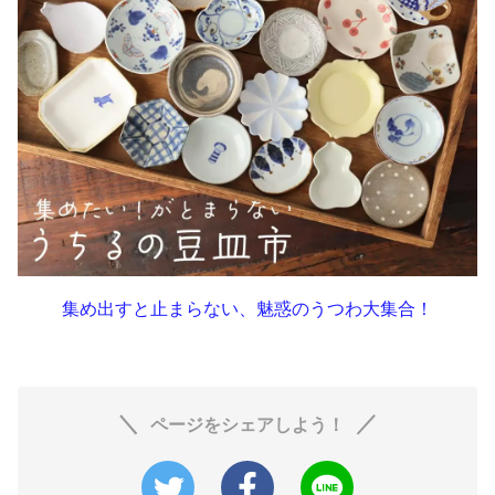
集め出すと止まらない、魅惑のうつわ大集合！
ページをシェアしよう！