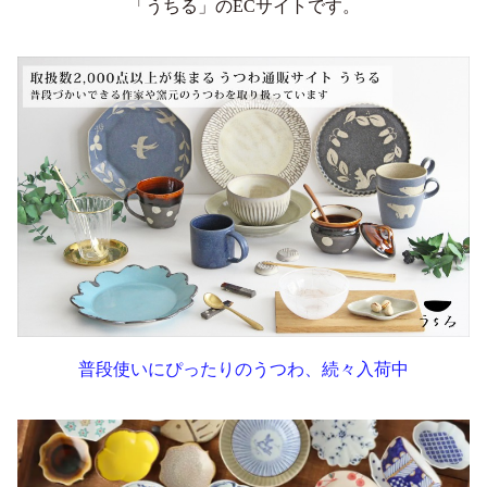
「うちる」のECサイトです。
普段使いにぴったりのうつわ、続々入荷中