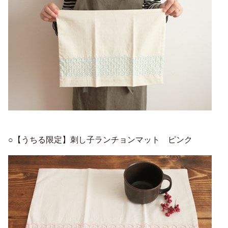
○【うちる限定】刺し子ランチョンマット ピンク