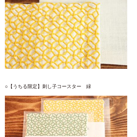
○【うちる限定】刺し子コースター 緑