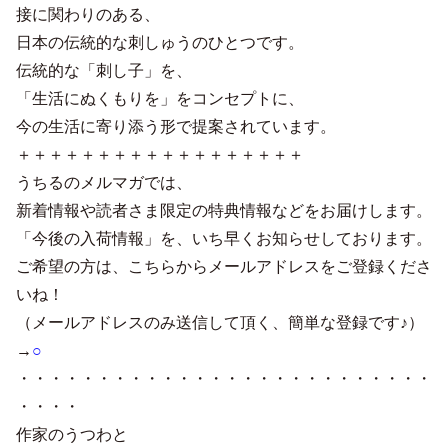
接に関わりのある、
日本の伝統的な刺しゅうのひとつです。
伝統的な「刺し子」を、
「生活にぬくもりを」をコンセプトに、
今の生活に寄り添う形で提案されています。
＋＋＋＋＋＋＋＋＋＋＋＋＋＋＋＋＋＋
うちるのメルマガでは、
新着情報や読者さま限定の特典情報などをお届けします。
「今後の入荷情報」を、いち早くお知らせしております。
ご希望の方は、こちらからメールアドレスをご登録くださ
いね！
（メールアドレスのみ送信して頂く、簡単な登録です♪）
→
○
・・・・・・・・・・・・・・・・・・・・・・・・・・
・・・・
作家のうつわと