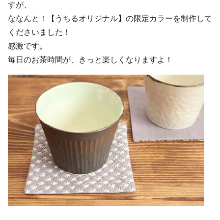
すが、
ななんと！【うちるオリジナル】の限定カラーを制作して
くださいました！
感激です。
毎日のお茶時間が、きっと楽しくなりますよ！