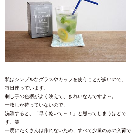
私はシンプルなグラスやカップを使うことが多いので、
毎日使っています。
刺し子の色柄がよく映えて、きれいなんですよ～。
一枚しか持っていないので、
洗濯すると、「早く乾いて～！」と思ってしまうほどで
す。笑
一度にたくさんは作れないため、すべて少量のみの入荷で