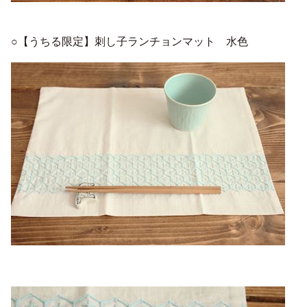
○【うちる限定】刺し子ランチョンマット 水色