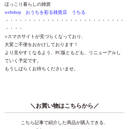
ほっこり暮らしの雑貨
webshop おうちを彩る雑貨店 うちる
・・・・・・・・・・・・・・・・・・・・・・・・・・
・・・・
○スマホサイトが見づらくなっており、
大変ご不便をおかけしております！
より見やすくなるよう、PC版ともども、リニューアルし
ていく予定です。
もうしばらくお待ちくださいませ。
＼お買い物はこちらから／
こちら記事で紹介した商品が購入できる、