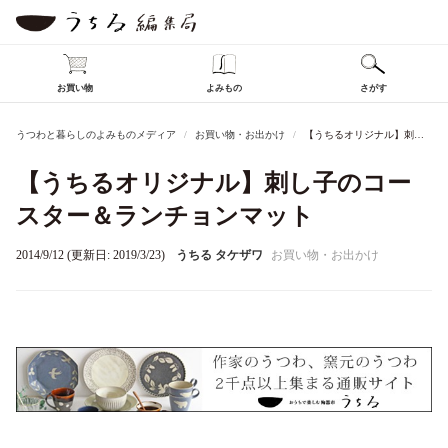
お買い物
よみもの
さがす
うつわと暮らしのよみものメディア
お買い物・お出かけ
【うちるオリジナル】刺し子のコースター＆ランチョンマット
【うちるオリジナル】刺し子のコー
スター＆ランチョンマット
2014/9/12 (更新日: 2019/3/23)
うちる タケザワ
お買い物・お出かけ